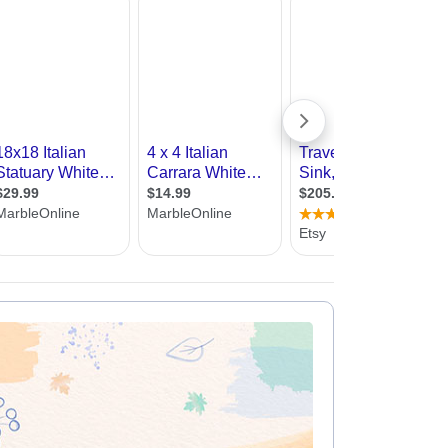
עיצוב קי
עיצוב בי
עיצוב סל
עיצוב לוב
עיצוב ד
עיצוב חנ