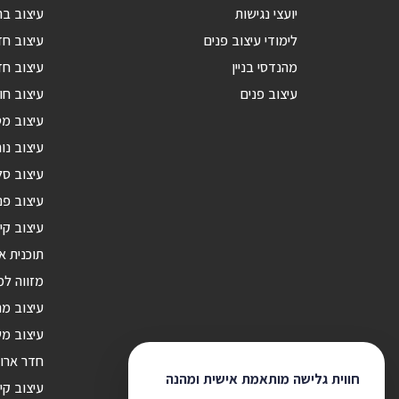
יועצי נגישות
עיצוב בת
לימודי עיצוב פנים
עיצוב ח
מהנדסי בניין
עיצוב חד
עיצוב פנים
עיצוב חו
עיצוב מ
עיצוב נור
עיצוב סל
עיצוב פנ
עיצוב קי
תוכנית א
מזווה ל
עיצוב מ
עיצוב מש
חדר ארונ
חווית גלישה מותאמת אישית ומהנה
עיצוב קי