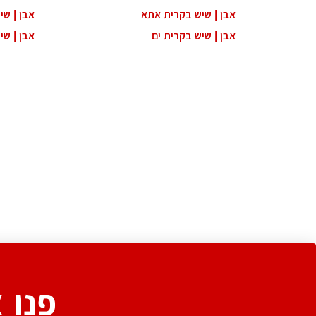
אבן | שיש בקרית אתא
אבן | שי
אבן | שיש בקרית ים
אבן | שי
פנו 