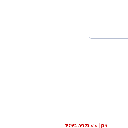
אבן | שיש בקרית ביאליק