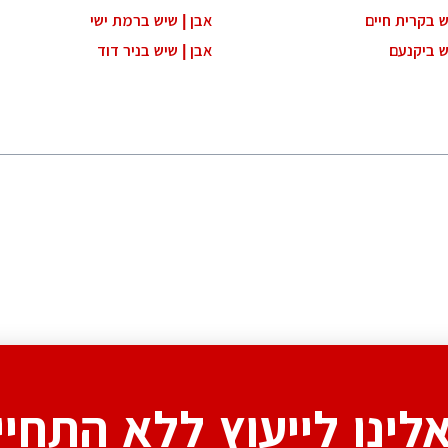
ש בקרית חיים
אבן | שיש ברמת ישי
ש ביקנעם
אבן | שיש בניר דוד
אלינו לייעוץ ללא התחיי