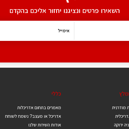
השאירו פרטים ונציגנו יחזור אליכם בהקדם
ומלץ
כללי
 מודרנית
מאמרים בתחום אדריכלות
ריכלית
אדריכל או מעצב? נשמח לשוחח
יה ירוקה
אודות השירות שלנו