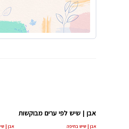
אבן | שיש לפי ערים מבוקשות
אבן | שיש בחיפה
אבן | ש