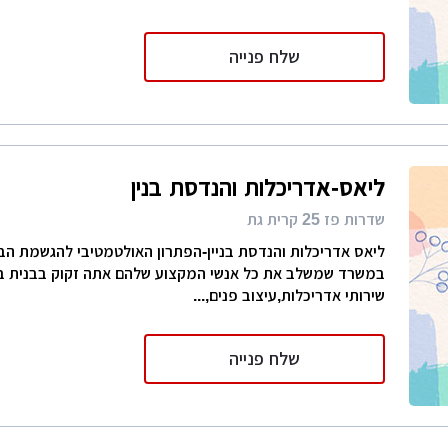
שלח פנייה
ליאס-אדריכלות והנדסת בנין
שדרות פז 25 קרית גת
ליאס אדריכלות והנדסת בניין-הפתרון האולטמטיבי להגשמת הב
במשרד שמשלב את כל אנשי המקצוע שלהם אתה זקוק בבנית בי
שירותי אדריכלות,עיצוב פנים,...
שלח פנייה