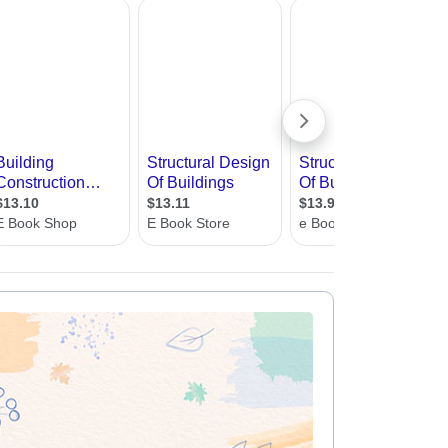
עיצוב קי
ישיר עם מהנדסי בניין.
עיצוב בי
עיצוב סל
עיצוב לוב
עיצוב ד
עיצוב חנ