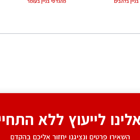
ניין בלהבים
מהנדסי בניין בעומר
אלינו לייעוץ ללא התחיי
השאירו פרטים ונציגנו יחזור אליכם בהקדם