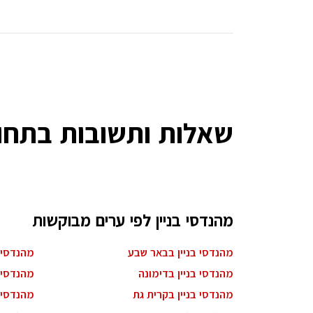
שאלות ותשובות בתחום
מהנדסי בניין לפי ערים מבוקשות
מהנדסי בניין בבאר שבע
מהנדסי 
מהנדסי בניין בדימונה
מהנדסי ב
מהנדסי בניין בקרית גת
מהנדסי 