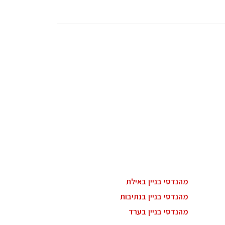
מהנדסי בניין באילת
מהנדסי בניין בנתיבות
מהנדסי בניין בערד