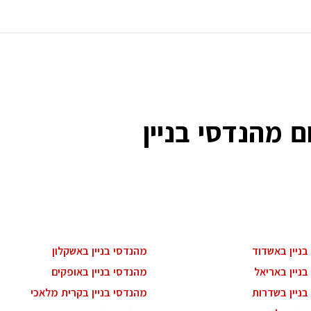
 מהנדסי בניין
בניין באשדוד
מהנדסי בניין באשקלון
ניין באריאל
מהנדסי בניין באופקים
בניין בשדרות
מהנדסי בניין בקרית מלאכי