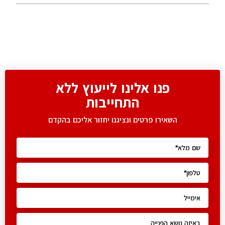
פנו אלינו לייעוץ ללא
התחייבות
השאירו פרטים ונציגנו יחזור אליכם בהקדם