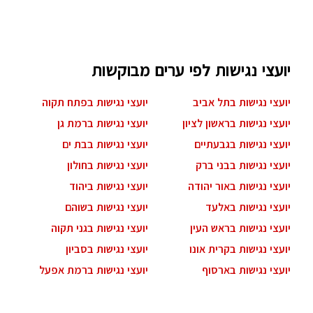
יועצי נגישות לפי ערים מבוקשות
יועצי נגישות בתל אביב
יועצי נגישות בפתח תקוה
יועצי נגישות בראשון לציון
יועצי נגישות ברמת גן
יועצי נגישות בגבעתיים
יועצי נגישות בבת ים
יועצי נגישות בבני ברק
יועצי נגישות בחולון
יועצי נגישות באור יהודה
יועצי נגישות ביהוד
יועצי נגישות באלעד
יועצי נגישות בשוהם
יועצי נגישות בראש העין
יועצי נגישות בגני תקוה
יועצי נגישות בקרית אונו
יועצי נגישות בסביון
יועצי נגישות בארסוף
יועצי נגישות ברמת אפעל