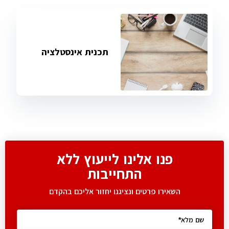
תכנית אינסטלציה
פנו אלינו לייעוץ ללא
התחייבות
השאירו פרטים ונציגנו יחזור אליכם בהקדם