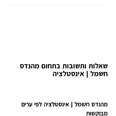
שאלות ותשובות בתחום מהנדס
חשמל | אינסטלציה
מהנדס חשמל | אינסטלציה לפי ערים
מבוקשות