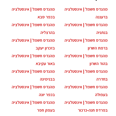
מהנדס חשמל | אינסטלציה
מהנדס חשמל | אינסטלציה
ברעננה
בכפר סבא
מהנדס חשמל | אינסטלציה
מהנדס חשמל | אינסטלציה
בנתניה
בהרצליה
מהנדס חשמל | אינסטלציה
מהנדס חשמל | אינסטלציה
ברמת השרון
בזכרון יעקב
מהנדס חשמל | אינסטלציה
מהנדס חשמל | אינסטלציה
בהוד השרון
באור עקיבא
מהנדס חשמל | אינסטלציה
מהנדס חשמל | אינסטלציה
בחדרה
בבנימינה
מהנדס חשמל | אינסטלציה
מהנדס חשמל | אינסטלציה
בעפולה
בכפר יונה
מהנדס חשמל | אינסטלציה
מהנדס חשמל | אינסטלציה
בפרדס חנה-כרכור
בעמק חפר