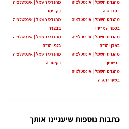
מהנדס חשמל | אינסטלציה
מהנדס חשמל | אינסטלציה
בפרדסיה
בקדימה
מהנדס חשמל | אינסטלציה
מהנדס חשמל | אינסטלציה
בכפר שמריהו
בבצרה
מהנדס חשמל | אינסטלציה
מהנדס חשמל | אינסטלציה
באבן יהודה
בגני יהודה
מהנדס חשמל | אינסטלציה
מהנדס חשמל | אינסטלציה
ברשפון
בקיסריה
מהנדס חשמל | אינסטלציה
בשערי תקוה
כתבות נוספות שיעניינו אותך