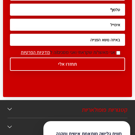
אני מאשר/ת שקראתי ואני מסכים/ה ל
מדיניות הפרטיות
קטגוריות פופולאריות
תוכן מומלץ
חווית גלישה מותאמת אישית ומהנה