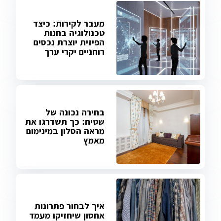
מעבר לקירות: כיצד
טכנולוגיה בחנות
הפיזית יוצרת נכסים
רוחניים יקרי ערך
בחירה נכונה של
שטיח: כך תשדרגו את
מראה הסלון במינימום
מאמץ
איך לבחור פתרונות
אחסון שיחזיקו מעמד