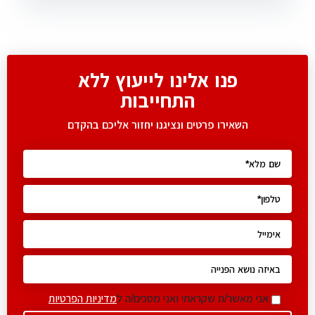
פנו אלינו לייעוץ ללא
התחייבות
השאירו פרטים ונציגנו יחזור אליכם בהקדם
אני מאשר/ת שקראתי ואני מסכים/ה ל
מדיניות הפרטיות