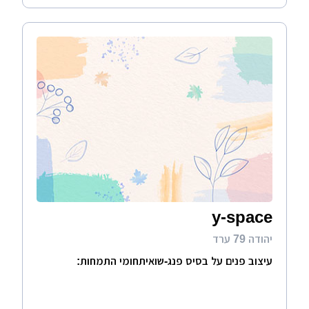
y-space
יהודה 79 ערד
עיצוב פנים על בסיס פנג-שואיתחומי התמחות: