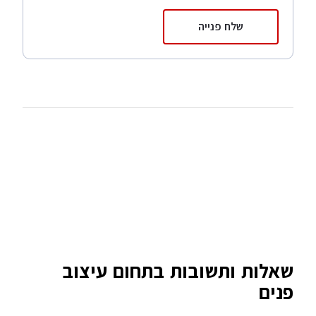
שלח פנייה
שאלות ותשובות בתחום עיצוב
פנים