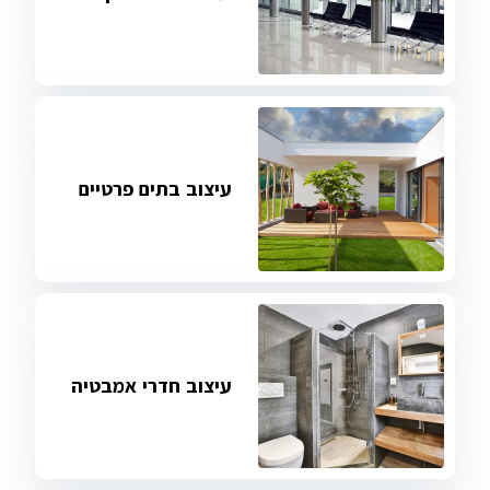
עיצוב בתים פרטיים
עיצוב חדרי אמבטיה