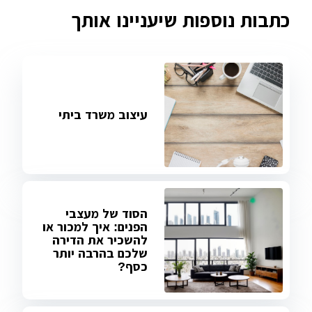
כתבות נוספות שיעניינו אותך
עיצוב משרד ביתי
הסוד של מעצבי
הפנים: איך למכור או
להשכיר את הדירה
שלכם בהרבה יותר
כסף?