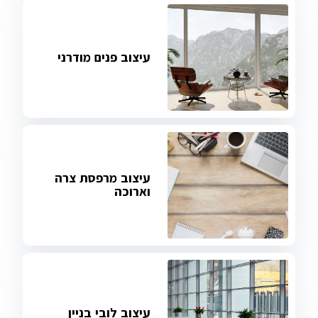
עיצוב פנים מודרני
עיצוב מרפסת צרה
וארוכה
עיצוב לובי בניין