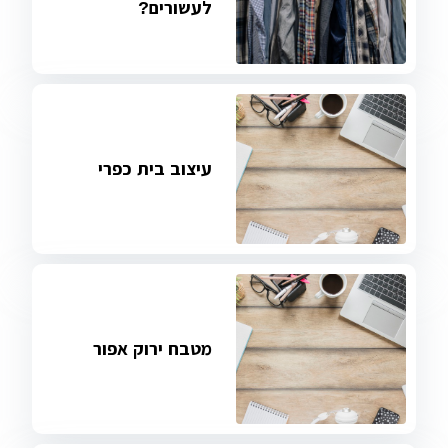
לעשורים?
עיצוב בית כפרי
מטבח ירוק אפור