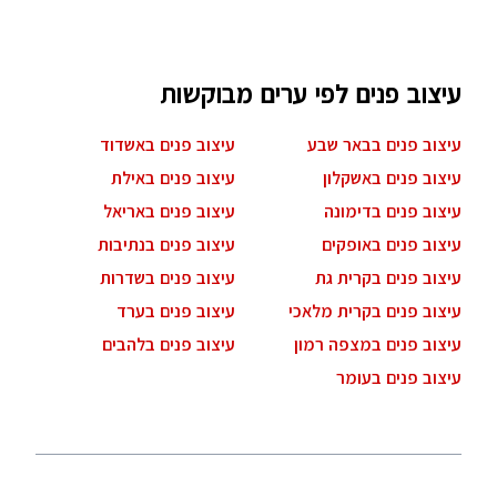
עיצוב פנים לפי ערים מבוקשות
עיצוב פנים בבאר שבע
עיצוב פנים באשדוד
עיצוב פנים באשקלון
עיצוב פנים באילת
עיצוב פנים בדימונה
עיצוב פנים באריאל
עיצוב פנים באופקים
עיצוב פנים בנתיבות
עיצוב פנים בקרית גת
עיצוב פנים בשדרות
עיצוב פנים בקרית מלאכי
עיצוב פנים בערד
עיצוב פנים במצפה רמון
עיצוב פנים בלהבים
עיצוב פנים בעומר