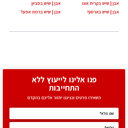
אבן | שיש בקרית אונו
אבן | שיש בסביון
אבן | שיש בארסוף
אבן | שיש ברמת אפעל
פנו אלינו לייעוץ ללא
התחייבות
השאירו פרטים ונציגנו יחזור אליכם בהקדם