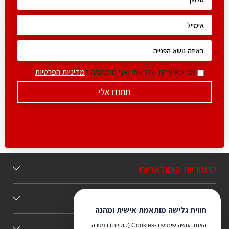
אני מאשר/ת שקראתי ואני מסכים/ה ל
מדיניות הפרטיות
קטגוריות פופולאריות
תוכן מומלץ
חווית גלישה מותאמת אישית ומהנה
האתר עושה שימוש ב-Cookies (קוקיות) במטרה