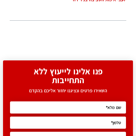
פנו אלינו לייעוץ ללא
התחייבות
השאירו פרטים ונציגנו יחזור אליכם בהקדם