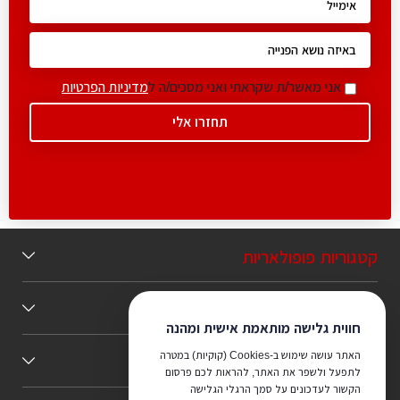
אני מאשר/ת שקראתי ואני מסכים/ה ל
מדיניות הפרטיות
קטגוריות פופולאריות
תוכן מומלץ
חווית גלישה מותאמת אישית ומהנה
האתר עושה שימוש ב-Cookies (קוקיות) במטרה
כללי
לתפעל ולשפר את האתר, להראות לכם פרסום
הקשור לעדכונים על סמך הרגלי הגלישה