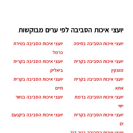
בתחום. כמו כן תוכלו לקרוא כאן מאמרים שונים
בנושא
יועצי איכות הסביבה לפי ערים מבוקשות
יועצי איכות הסביבה בחיפה
יועצי איכות הסביבה בטירת
כרמל
יועצי איכות הסביבה בקרית
יועצי איכות הסביבה בקרית
מוצקין
ביאליק
יועצי איכות הסביבה בקרית
יועצי איכות הסביבה בקרית
אתא
חיים
יועצי איכות הסביבה ברמת
יועצי איכות הסביבה בנשר
ישי
יועצי איכות הסביבה בקרית
יועצי איכות הסביבה ביקנעם
ים
יועצי איכות הסביבה בניר דוד