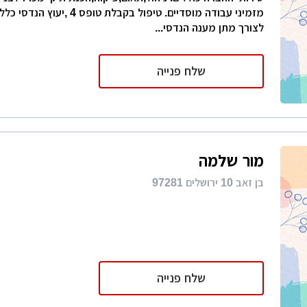
מזמיני עבודה מוסדיים. טיפול בקבלת טו
לצורך מתן מענה הנדסי...
שלח פנייה
מור שלמה
בן זאב 10 ירושלים 97281
שלח פנייה