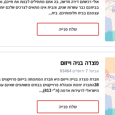
אולי רכשתם דירה חדשה, בה אתם מתחילים לבנות את חייכם, ואו
בביתכם כבר עשרות שנים, והבית אינו מתאים לצרכים שלכם יות
עצמכם בבית חלומותיכם. בית...
שלח פנייה
מצדה בניה וייזום
אביטל 7 ירושלים 93464
חברת מצדה בנייה וייזום היא חברה המתמחה בייזום פרויקטים
38החברה יוזמת ומנהלת פרוייקטים בבתים משותפים שאינם עו
הישראלי לרעידות אדמה (ת"י 413),...
שלח פנייה