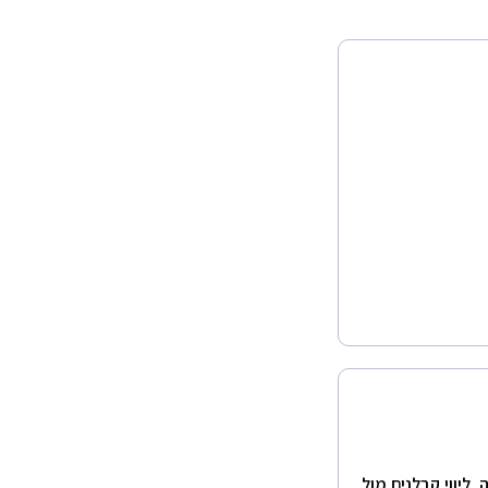
 ליווי קבלנים מול