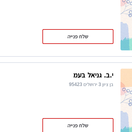
שלח פנייה
י.ב. גניאל בעמ
בן ציון 3 ירושלים 95423
שלח פנייה