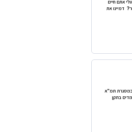
לי אתם חיים
ר? דמיינו את
 במסגרת תמ"א
מדים בתקן