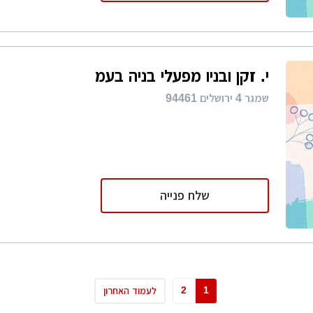
י. זקן ובניו מפעלי בניה בעמ
שמגר 4 ירושלים 94461
שלח פנייה
2
1
לעמוד האחרון