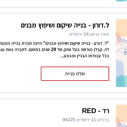
ל.דורון - בנייה שיקום ושיפוץ מבנים
מאיר גרשון 24 ירושלים
"ל. דורון - בנייה שיקום ושיפוץ מבנים" היינה חברת בנייה המנוהל
לוי, קבלן מורשה בעל וותק של 29 שנים בתחום. לח
בכל עבודות הבניין ומבצע...
שלח פנייה
רד - RED
ברכיהו 11 ירושלים 96225