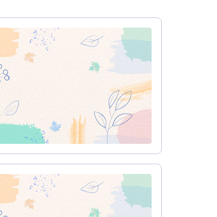
עיצוב קי
עיצוב בי
עיצוב סל
עיצוב לוב
עיצוב ד
עיצוב חנ