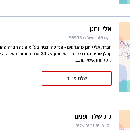
אלי יוחנן
רקם 45 ירושלים 96903
חברת אלי יוחנן מהנדסים - הנדסה ובניה בע"מ הינה חברה שהוקמ
קבלן שהינו מהנדס בנין בעל ותק של 30 שנה
לתת יחס אישי וטוב...
שלח פנייה
ג ג שלד ופנים
יוסי בן יועזר ירושלים