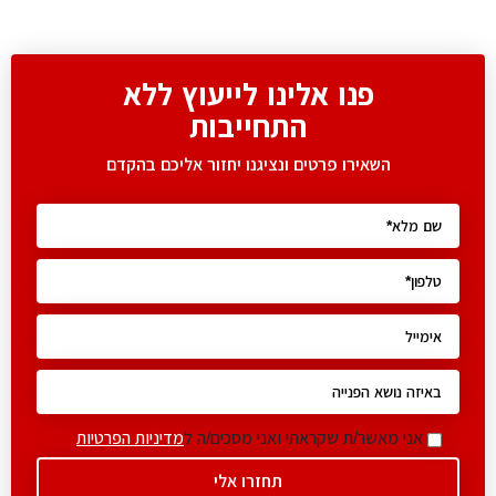
פנו אלינו לייעוץ ללא
התחייבות
השאירו פרטים ונציגנו יחזור אליכם בהקדם
אני מאשר/ת שקראתי ואני מסכים/ה ל
מדיניות הפרטיות