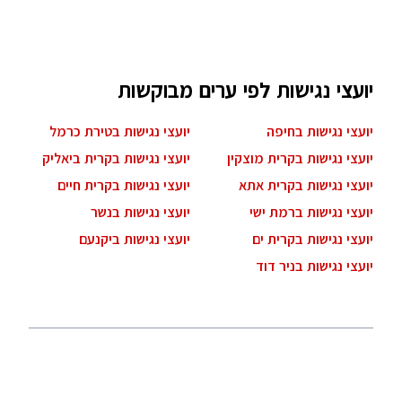
יועצי נגישות לפי ערים מבוקשות
יועצי נגישות בחיפה
יועצי נגישות בטירת כרמל
יועצי נגישות בקרית מוצקין
יועצי נגישות בקרית ביאליק
יועצי נגישות בקרית אתא
יועצי נגישות בקרית חיים
יועצי נגישות ברמת ישי
יועצי נגישות בנשר
יועצי נגישות בקרית ים
יועצי נגישות ביקנעם
יועצי נגישות בניר דוד