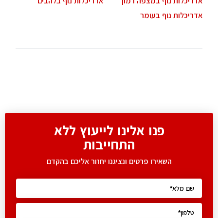
אדריכלות נוף במצפה רמון
אדריכלות נוף בלהבים
אדריכלות נוף בעומר
פנו אלינו לייעוץ ללא
התחייבות
השאירו פרטים ונציגנו יחזור אליכם בהקדם