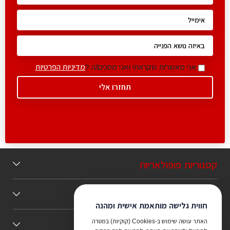
אני מאשר/ת שקראתי ואני מסכים/ה ל
מדיניות הפרטיות
קטגוריות פופולאריות
תוכן מומלץ
חווית גלישה מותאמת אישית ומהנה
האתר עושה שימוש ב-Cookies (קוקיות) במטרה
כללי