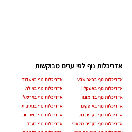
אדריכלות נוף לפי ערים מבוקשות
אדריכלות נוף בבאר שבע
אדריכלות נוף באשדוד
אדריכלות נוף באשקלון
אדריכלות נוף באילת
אדריכלות נוף בדימונה
אדריכלות נוף באריאל
אדריכלות נוף באופקים
אדריכלות נוף בנתיבות
אדריכלות נוף בקרית גת
אדריכלות נוף בשדרות
אדריכלות נוף בקרית מלאכי
אדריכלות נוף בערד