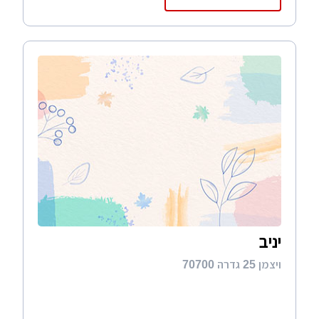
יניב
ויצמן 25 גדרה 70700