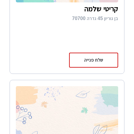
קריטי שלמה
בן גוריון 45 גדרה 70700
שלח פנייה