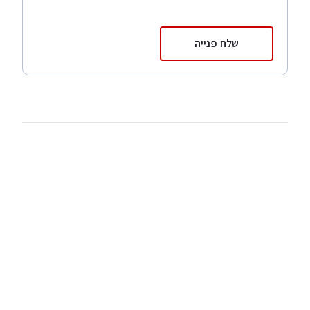
שלח פנייה