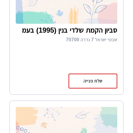
סביון הקמת שלדי בנין (1995) בעמ
שבטי ישראל 7 גדרה 70700
שלח פנייה