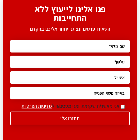
פנו אלינו לייעוץ ללא
התחייבות
השאירו פרטים ונציגנו יחזור אליכם בהקדם
אני מאשר/ת שקראתי ואני מסכים/ה ל
מדיניות הפרטיות