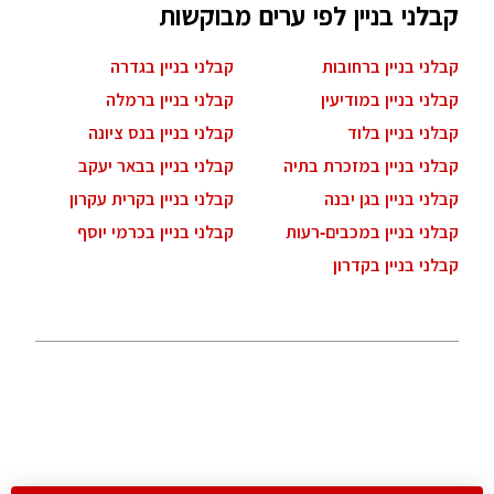
קבלני בניין לפי ערים מבוקשות
קבלני בניין ברחובות
קבלני בניין בגדרה
קבלני בניין במודיעין
קבלני בניין ברמלה
קבלני בניין בלוד
קבלני בניין בנס ציונה
קבלני בניין במזכרת בתיה
קבלני בניין בבאר יעקב
קבלני בניין בגן יבנה
קבלני בניין בקרית עקרון
קבלני בניין במכבים-רעות
קבלני בניין בכרמי יוסף
קבלני בניין בקדרון