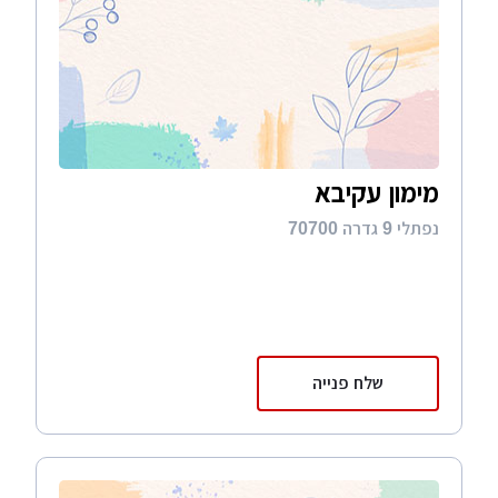
מימון עקיבא
נפתלי 9 גדרה 70700
שלח פנייה