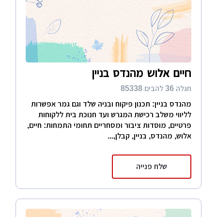
חיים אלוש מהנדס בניין
חגלה 36 להבים 85338
מהנדס בניין: תכנון פיקוח ובניה שלד וגם גמר אפשרות
לליווי משלב רכישת המגרש ועד חנוכת בית ללקוחות
פרטיים, מוסדות ציבור ומסחריים תחומי התמחות: חיים,
אלוש, מהנדס, בניין, קבלן,...
שלח פנייה