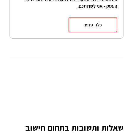
העסק - אני לשרותכם.
שלח פנייה
שאלות ותשובות בתחום חישוב