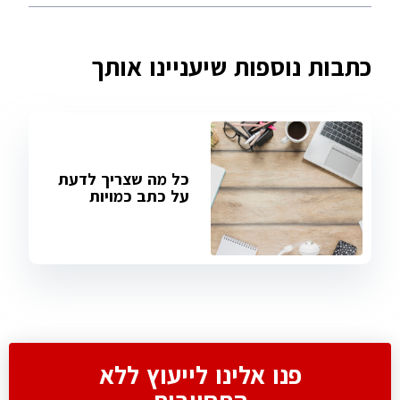
כתבות נוספות שיעניינו אותך
כל מה שצריך לדעת
על כתב כמויות
פנו אלינו לייעוץ ללא