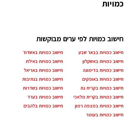
כמויות
חישוב כמויות לפי ערים מבוקשות
חישוב כמויות בבאר שבע
חישוב כמויות באשדוד
חישוב כמויות באשקלון
חישוב כמויות באילת
חישוב כמויות בדימונה
חישוב כמויות באריאל
חישוב כמויות באופקים
חישוב כמויות בנתיבות
חישוב כמויות בקרית גת
חישוב כמויות בשדרות
חישוב כמויות בקרית מלאכי
חישוב כמויות בערד
חישוב כמויות במצפה רמון
חישוב כמויות בלהבים
חישוב כמויות בעומר