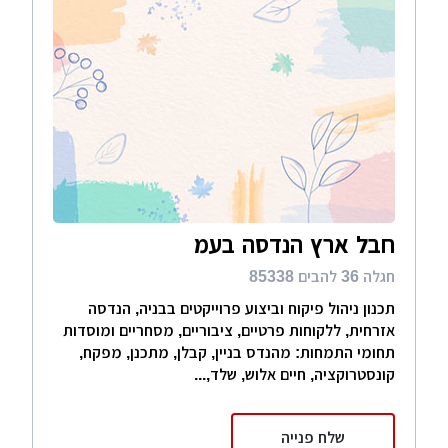
חבל ארץ הנדסה בעמ
חגלה 36 להבים 85338
תכנון ניהול פיקוח וביצוע פרוייקטים בבניה, הנדסה
אזרחית, ללקוחות פרטיים, ציבוריים, מסחריים ומוסדות
תחומי התמחות: מהנדס בניין, קבלן, מתכנן, מפקח,
קונסטרוקציה, חיים אלוש, שלד,...
שלח פנייה