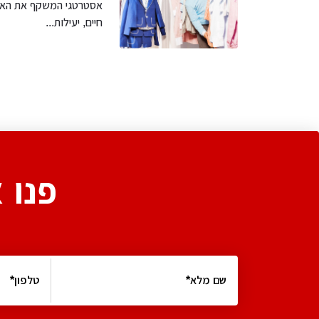
אסטרטגי המשקף את האומ
חיים, יעילות...
פנו 