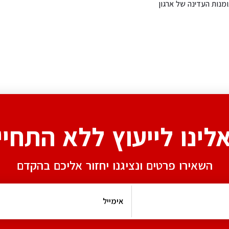
נות העדינה של ארגון
אלינו לייעוץ ללא התחיי
השאירו פרטים ונציגנו יחזור אליכם בהקדם