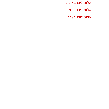
אלומיניום באילת
אלומיניום בנתיבות
אלומיניום בערד