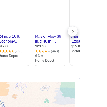
עיצוב קי
עיצוב בי
עיצוב סל
עיצוב לוב
עיצוב ד
עיצוב חנ