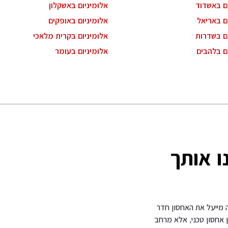
ום באשדוד
אלומיניום באשקלון
ם באריאל
אלומיניום באופקים
ום בשדרות
אלומיניום בקרית מלאכי
ם בלהבים
אלומיניום בעומר
ו אותך
ה מייעל את האחסון חדר
ן אחסון טכני, אלא מרחב