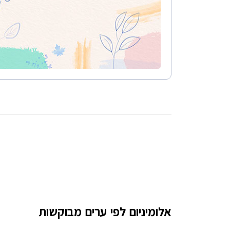
אלומיניום לפי ערים מבוקשות