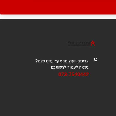
צריכים ייעוץ מהמקצוענים שלנו?
נשמח לעמוד לרשותכם
073-7540442