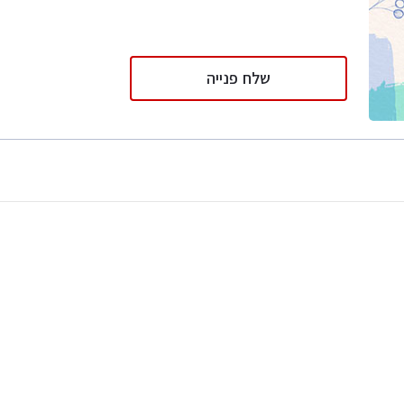
שלח פנייה