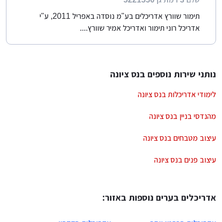
תימור שוורץ אדריכלים בע"מ נוסדה באפריל 2011, ע"י
אדריכל רוני תימור ואדריכל אמיר שוורץ....
נותני שירות נוספים בנס ציונה
לימודי אדריכלות בנס ציונה
מהנדסי בניין בנס ציונה
עיצוב מטבחים בנס ציונה
עיצוב פנים בנס ציונה
אדריכלים בערים נוספות באזור: