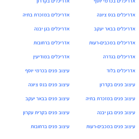
אדריכלים בכרמי יוסף
אדריכלים בקדרון
אדריכלים בנס ציונה
אדריכלים במזכרת בתיה
אדריכלים בבאר יעקב
אדריכלים בגן יבנה
אדריכלים במכבים-רעות
אדריכלים ברחובות
אדריכלים בגדרה
אדריכלים במודיעין
אדריכלים בלוד
עיצוב פנים בכרמי יוסף
עיצוב פנים בקדרון
עיצוב פנים בנס ציונה
עיצוב פנים במזכרת בתיה
עיצוב פנים בבאר יעקב
עיצוב פנים בגן יבנה
עיצוב פנים בקרית עקרון
עיצוב פנים במכבים-רעות
עיצוב פנים ברחובות