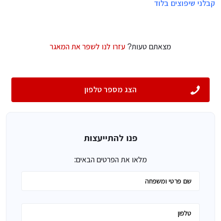
קבלני שיפוצים בלוד
מצאתם טעות?
עזרו לנו לשפר את המאגר
הצג מספר טלפון
פנו להתייעצות
מלאו את הפרטים הבאים: