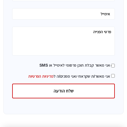
אני מאשר קבלת תוכן פרסומי לאימייל או SMS
אני מאשר/ת שקראתי ואני מסכים/ה ל
מדיניות הפרטיות
שלח הודעה