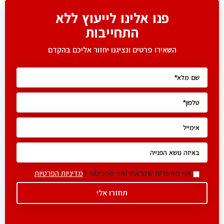
פנו אלינו לייעוץ ללא
התחייבות
השאירו פרטים ונציגנו יחזור אליכם בהקדם
אני מאשר/ת שקראתי ואני מסכים/ה ל
מדיניות הפרטיות