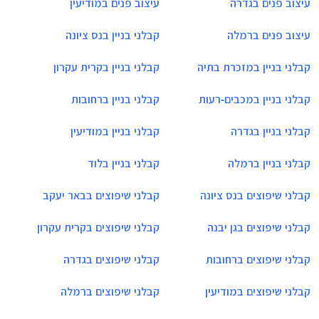
עיצוב פנים בגדרה
עיצוב פנים במודיעין
עיצוב פנים ברמלה
קבלני בניין בנס ציונה
קבלני בניין במזכרת בתיה
קבלני בניין בקרית עקרון
קבלני בניין במכבים-רעות
קבלני בניין ברחובות
קבלני בניין בגדרה
קבלני בניין במודיעין
קבלני בניין ברמלה
קבלני בניין בלוד
קבלני שיפוצים בנס ציונה
קבלני שיפוצים בבאר יעקב
קבלני שיפוצים בגן יבנה
קבלני שיפוצים בקרית עקרון
קבלני שיפוצים ברחובות
קבלני שיפוצים בגדרה
קבלני שיפוצים במודיעין
קבלני שיפוצים ברמלה