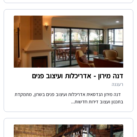
דנה מירון - אדריכלות ועיצוב פנים
רעננה
דנה מירון הנדסאית אדריכלות ועיצוב פנים בשרון, מתמקדת
בתכנון ועצוב דירות חדשות...