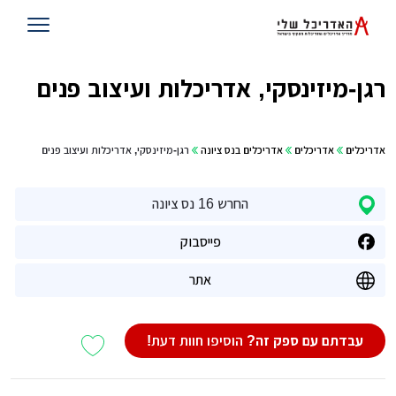
רגן-מיזינסקי, אדריכלות ועיצוב פנים
אדריכלים
אדריכלים
אדריכלים בנס ציונה
רגן-מיזינסקי, אדריכלות ועיצוב פנים
החרש 16 נס ציונה
פייסבוק
אתר
עבדתם עם ספק זה?
הוסיפו חוות דעת!