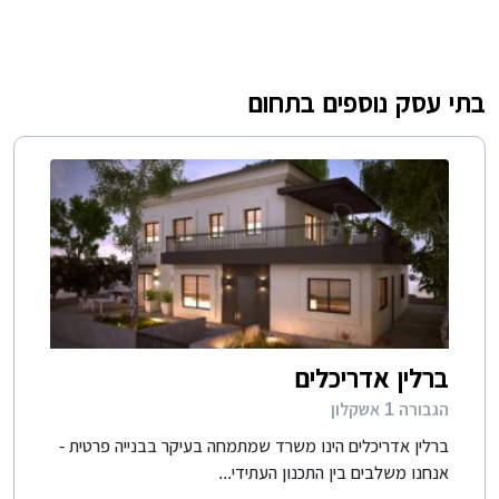
בתי עסק נוספים בתחום
ברלין אדריכלים
הגבורה 1 אשקלון
ברלין אדריכלים הינו משרד שמתמחה בעיקר בבנייה פרטית -
אנחנו משלבים בין התכנון העתידי...