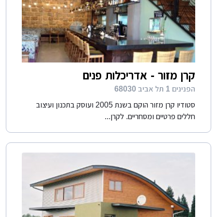
קרן מזור - אדריכלות פנים
הפנינים 1 תל אביב 68030
סטודיו קרן מזור הוקם בשנת 2005 ועוסק בתכנון ועיצוב
חללים פרטיים ומסחריים. לקרן...