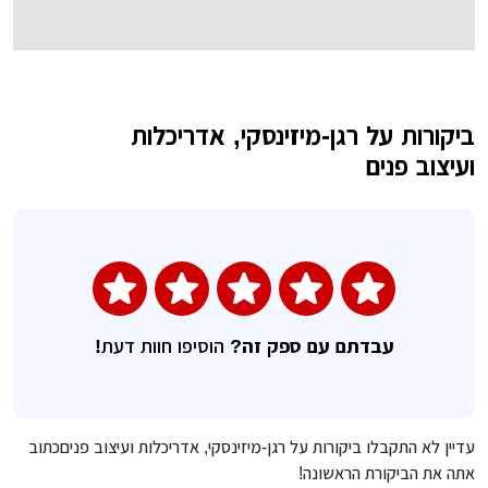
ביקורות על רגן-מיזינסקי, אדריכלות
השאירו חוות דעת
ועיצוב פנים
עבדתם עם ספק זה?
הוסיפו חוות דעת!
עדיין לא התקבלו ביקורות על רגן-מיזינסקי, אדריכלות ועיצוב פניםכתוב
אתה את הביקורת הראשונה!