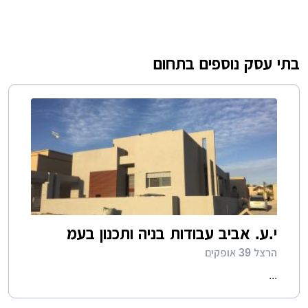
בתי עסק נוספים בתחום
י.ע. אביב עבודות בניה ותכנון בעמ
הרצל 39 אופקים
...