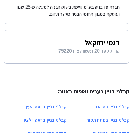
חברת פז בניה בע"מ קיימת בשוק הבניה למעלה מ-25 שנה
ועוסקת במגוון תחומי הבניה כאשר תחום...
דגמי יחזקאל
קרית ספר 20 ראשון לציון 75220
קבלני בניין בערים נוספות באזור:
קבלני בניין בשוהם
קבלני בניין בראש העין
קבלני בניין בפתח תקוה
קבלני בניין בראשון לציון