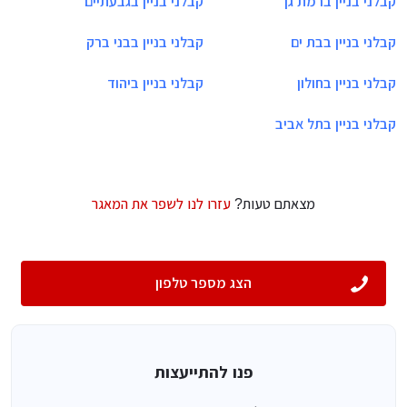
קבלני בניין ברמת גן
קבלני בניין בגבעתיים
קבלני בניין בבת ים
קבלני בניין בבני ברק
קבלני בניין בחולון
קבלני בניין ביהוד
קבלני בניין בתל אביב
מצאתם טעות?
עזרו לנו לשפר את המאגר
הצג מספר טלפון
פנו להתייעצות