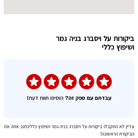
ביקורות על ויסברג בניה גמר
השאירו חוות דעת
ושיפוץ כללי
עבדתם עם ספק זה?
הוסיפו חוות דעת!
עדיין לא התקבלו ביקורות על ויסברג בניה גמר ושיפוץ כלליכתוב אתה את
הביקורת הראשונה!