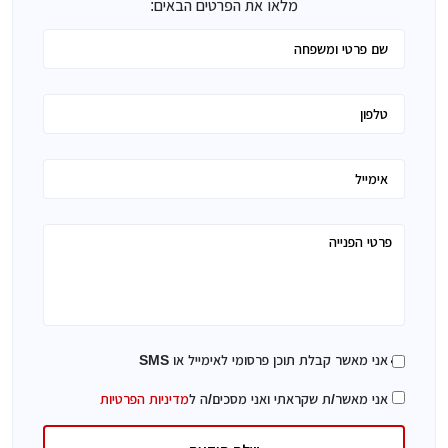
מלאו את הפרטים הבאים:
אני מאשר קבלת תוכן פרסומי לאימייל או SMS
אני מאשר/ת שקראתי ואני מסכים/ה ל
מדיניות הפרטיות