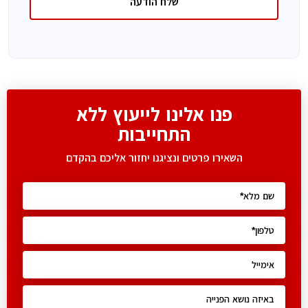
שלח הודעה
פנו אלינו לייעוץ ללא
התחייבות
השאירו פרטים ונציגנו יחזור אליכם בהקדם