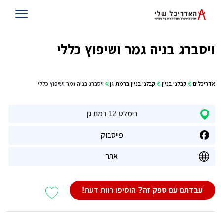
ויסברג בניה גמר ושיפוץ כללי
אדריכלים
קבלני בניין
קבלני בניין ברמת גן
ויסברג בניה גמר ושיפוץ כללי
רימלט 12 רמת גן
פייסבוק
אתר
עבדתם עם ספק זה?
הוסיפו חוות דעת!