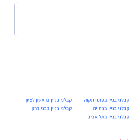
קבלני בניין בפתח תקוה
קבלני בניין בראשון לציון
קבלני בניין בבת ים
קבלני בניין בבני ברק
קבלני בניין בתל אביב