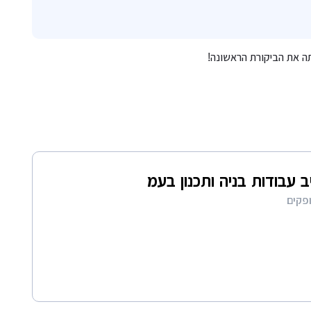
תה את הביקורת הראשונה!
ב עבודות בניה ותכנון בעמ