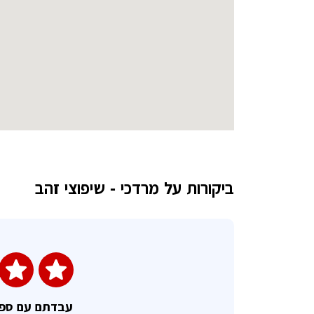
ביקורות על מרדכי - שיפוצי זהב
עבדתם עם ספ