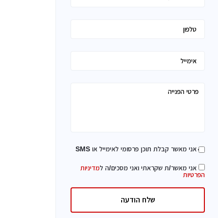
אני מאשר קבלת תוכן פרסומי לאימייל או SMS
אני מאשר/ת שקראתי ואני מסכים/ה ל
מדיניות
הפרטיות
שלח הודעה