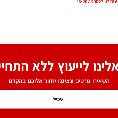
עזרו לנו לשפר את המאגר
אלינו לייעוץ ללא התחיי
השאירו פרטים ונציגנו יחזור אליכם בהקדם