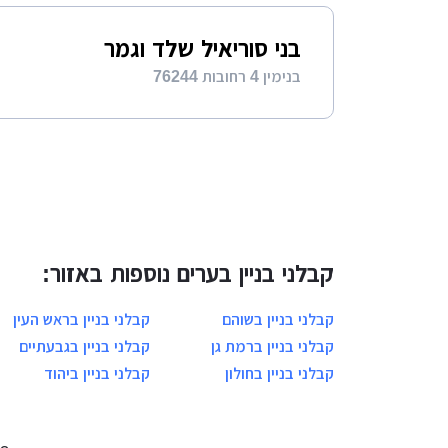
בני סוריאיל שלד וגמר
בנימין 4 רחובות 76244
קבלני בניין בערים נוספות באזור:
קבלני בניין בשוהם
קבלני בניין בראש העין
קבלני בניין ברמת גן
קבלני בניין בגבעתיים
קבלני בניין בחולון
קבלני בניין ביהוד