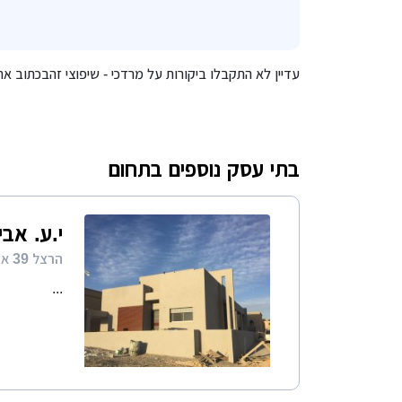
עדיין לא התקבלו ביקורות על מרדכי - שיפוצי זהבכתוב א
בתי עסק נוספים בתחום
י.ע. אבי
הרצל 39 אופקים
...