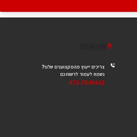
צריכים ייעוץ מהמקצוענים שלנו?
נשמח לעמוד לרשותכם
073-7540442