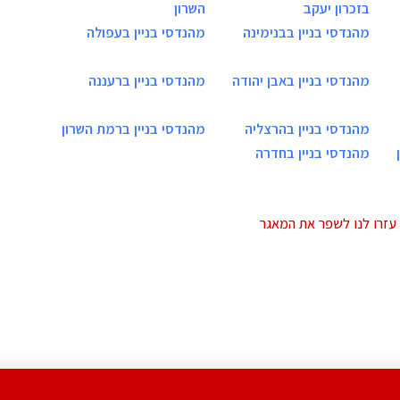
בזכרון יעקב
השרון
מהנדסי בניין בבנימינה
מהנדסי בניין בעפולה
מהנדסי בניין באבן יהודה
מהנדסי בניין ברעננה
מהנדסי בניין בהרצליה
מהנדסי בניין ברמת השרון
מהנדסי בניין בחדרה
עזרו לנו לשפר את המאגר