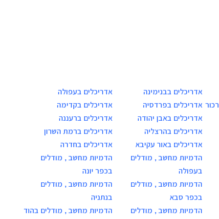
אדריכלים בבנימינה
אדריכלים בעפולה
כור
אדריכלים בפרדסיה
אדריכלים בקדימה
אדריכלים באבן יהודה
אדריכלים ברעננה
אדריכלים בהרצליה
אדריכלים ברמת השרון
אדריכלים באור עקיבא
אדריכלים בחדרה
הדמיות מחשב , מודלים
הדמיות מחשב , מודלים
בעפולה
בכפר יונה
הדמיות מחשב , מודלים
הדמיות מחשב , מודלים
בכפר סבא
בנתניה
הדמיות מחשב , מודלים
הדמיות מחשב , מודלים בהוד