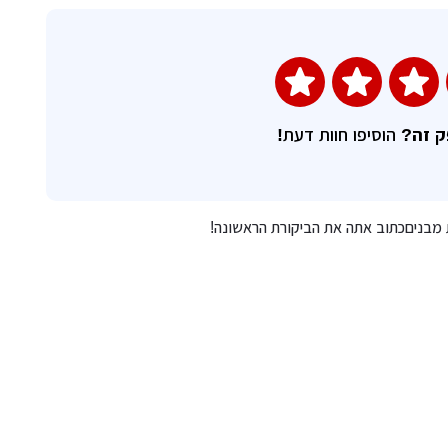
ק זה?
הוסיפו חוות דעת!
ת מבניםכתוב אתה את הביקורת הראשונה!