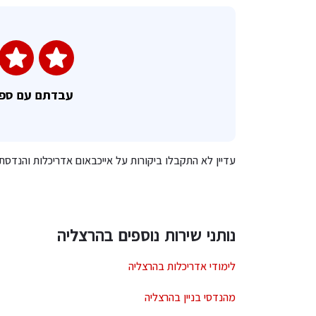
עבדתם עם ספ
עדיין לא התקבלו ביקורות על אייכבאום אדריכלות והנדס
נותני שירות נוספים בהרצליה
לימודי אדריכלות בהרצליה
מהנדסי בניין בהרצליה