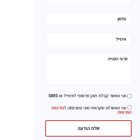
אני מאשר קבלת תוכן פרסומי לאימייל או SMS
אני מאשר/ת שקראתי ואני מסכים/ה ל
מדיניות
הפרטיות
שלח הודעה