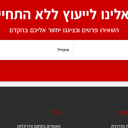
אלינו לייעוץ ללא התחיי
השאירו פרטים ונציגנו יחזור אליכם בהקדם
ומלץ
כללי
 מודרנית
מאמרים בתחום אדריכלות