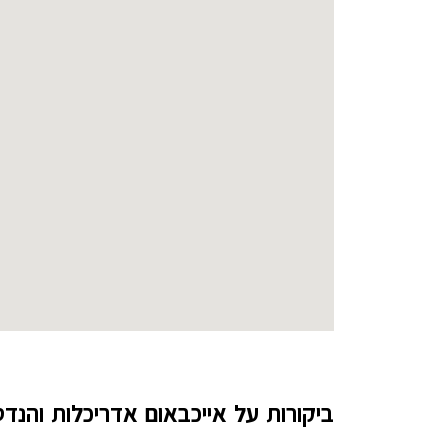
ביקורות על אייכבאום אדריכלות והנד