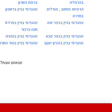
בהרצליה
ברמת השרון
הדמיות מחשב , מודלים
מהנדסי בניין ברשפון
בחדרה
מהנדסי בניין בכפר יונה
מהנדסי בניין בפרדס
חנה-כרכור
מהנדסי בניין בכפר סבא
מהנדסי בניין בנתניה
מהנדסי בניין בזכרון יעקב
מהנדסי בניין בהוד השרון
מצאתם טעות?