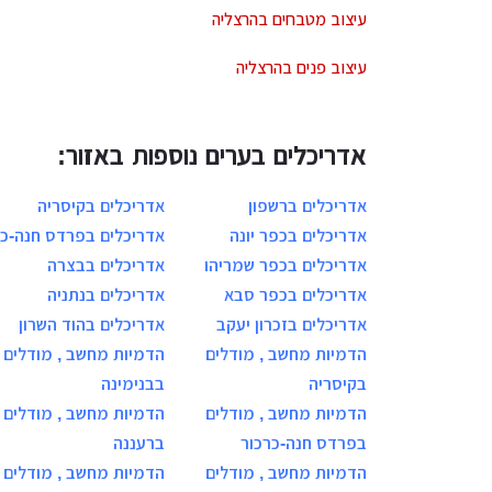
עיצוב מטבחים בהרצליה
עיצוב פנים בהרצליה
אדריכלים בערים נוספות באזור:
אדריכלים ברשפון
אדריכלים בקיסריה
אדריכלים בכפר יונה
אדריכלים בפרדס חנה-כר
אדריכלים בכפר שמריהו
אדריכלים בבצרה
אדריכלים בכפר סבא
אדריכלים בנתניה
אדריכלים בזכרון יעקב
אדריכלים בהוד השרון
הדמיות מחשב , מודלים
הדמיות מחשב , מודלים
בקיסריה
בבנימינה
הדמיות מחשב , מודלים
הדמיות מחשב , מודלים
בפרדס חנה-כרכור
ברעננה
הדמיות מחשב , מודלים
הדמיות מחשב , מודלים