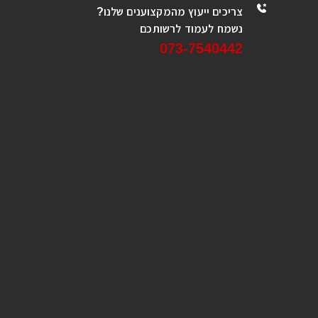
צריכים ייעוץ מהמקצוענים שלנו?
נשמח לעמוד לרשותכם
073-7540442