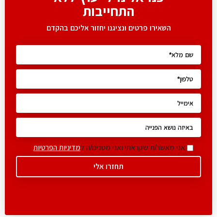
התחייבות
השאירו פרטים ונציגנו יחזור אליכם בהקדם
אני מאשר/ת שקראתי ואני מסכים/ה ל
מדיניות הפרטיות