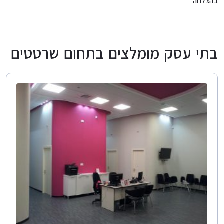
בהצלחה
בתי עסק מומלצים בתחום שרטטים