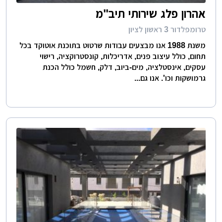
אהרון פלג שירותי תיב"מ
טרומפלדור 3 ראשון לציון
משנת 1988 אנו מבצעים עבודות שרטוט בתוכנת אוטוקד בכל
תחום, כולל עיצוב פנים, אדריכלות, קונסטרוקציה, רישוי
עסקים, אינסטלציה, מים-ביוב, דלק, חשמל כולל הכנת
גרמושקות וכו'. אנו גם...