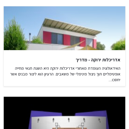
אדריכלות ירוקה - מדריך
האידאולוגיה העומדת מאחורי אדריכלות ירוקה היא השגת תנאי מחייה
אופטימליים תוך ניצול מינימלי של משאבים. הרעיון הוא ליצור מבנים אשר
יחסכו...