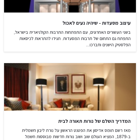
עיצוב מסעדות - שיהיה נעים לאכול
בשני העשורים האחרונים, עם התפתחות התרבות הקולניארית בישראל,
התפתח גם התחום של תרבות המסעדות. תגידו להתראות לכיסאות
הפלסטיק הישנים ותברכו...
המדריך השלם של נורות תאורה לבית
מאז רשם תומס אדיסון את הפטנט הראשון על נורת ליבון חשמלית
ב-1879, המציא העולם שוב ושוב נורות חדשות מבוססות חשמל