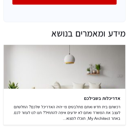
מידע ומאמרים בנושא
אדריכלות בשבילכם
רכשתם בית חדש ואתם מתלבטים מי יהיה האדריכל שלכם? החלטתם
לעצב את המשרד ואתם לא יודעים איפה להתחיל? תנו לנו לעזור לכם.
באתר My Architect, תוכלו למצוא...