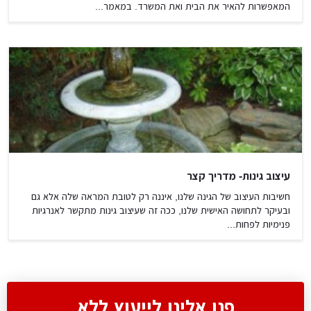
המאפשרות להאיר את הבית ואת המשרד. במאמר...
עיצוב גינות- מדריך קצר
חשיבות העיצוב של הגינה שלנו, איננה רק לטובת המראה שלה אלא גם
ובעיקר לתחושה האישית שלנו, ככה זה שעיצוב גינות מתקשר לאנרגיות
פנימיות לפחות...
פנו אלינו לייעוץ ללא