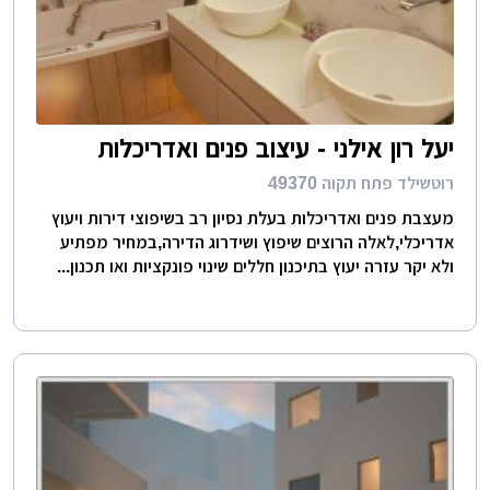
יעל רון אילני - עיצוב פנים ואדריכלות
רוטשילד פתח תקוה 49370
מעצבת פנים ואדריכלות בעלת נסיון רב בשיפוצי דירות ויעוץ
אדריכלי,לאלה הרוצים שיפוץ ושידרוג הדירה,במחיר מפתיע
ולא יקר עזרה יעוץ בתיכנון חללים שינוי פונקציות ואו תכנון...