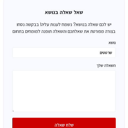
שאל שאלה בנושא
יש לכם שאלה בנושא? נשמח לענות עליה! בבקשה נסחו
בצורה מפורטת את שאלתכם והשאלה תופנה למומחים בתחום
נושא
השאלה שלך
שלח שאלה