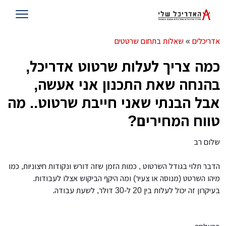
אדריכלים
»
שאלות בתחום שרטטים
כמה צריך לעלות שרטוט אדריכל,
בהנחה שאת התכנון אני אעשה,
אבל הבנתי שאני חייבת שרטוט.. מה
טווח המחירים?
שלום רב
הדבר תלוי בגודל השרטוט , כמות הזמן שזה דורש ונקודות חיצוניות, כמו
מיהו השרטט (מנוסה או צעיר) ומה היקף הביקוש אצלו לעבודות.
בעיקרון זה יכול לעלות בין 20 ל-30 דולר, לשעת עבודה.