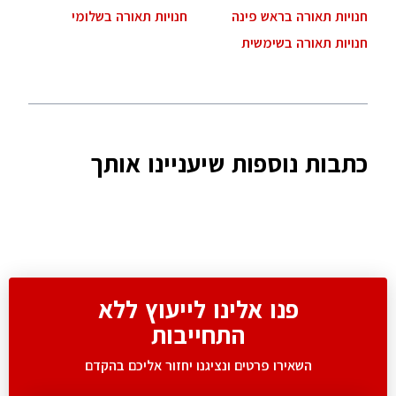
חנויות תאורה בראש פינה
חנויות תאורה בשלומי
חנויות תאורה בשימשית
כתבות נוספות שיעניינו אותך
פנו אלינו לייעוץ ללא
התחייבות
השאירו פרטים ונציגנו יחזור אליכם בהקדם