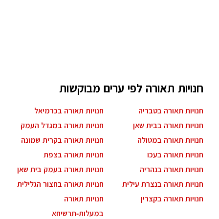
חנויות תאורה לפי ערים מבוקשות
חנויות תאורה בטבריה
חנויות תאורה בכרמיאל
חנויות תאורה בבית שאן
חנויות תאורה במגדל העמק
חנויות תאורה במטולה
חנויות תאורה בקרית שמונה
חנויות תאורה בעכו
חנויות תאורה בצפת
חנויות תאורה בנהריה
חנויות תאורה בעמק בית שאן
חנויות תאורה בנצרת עילית
חנויות תאורה בחצור הגלילית
חנויות תאורה בקצרין
חנויות תאורה
במעלות-תרשיחא