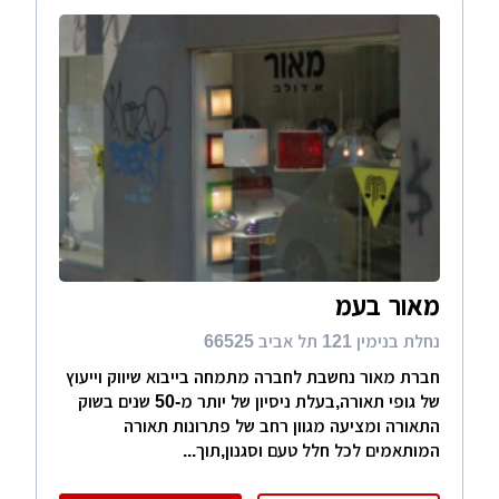
מאור בעמ
נחלת בנימין 121 תל אביב 66525
חברת מאור נחשבת לחברה מתמחה בייבוא שיווק וייעוץ
של גופי תאורה,בעלת ניסיון של יותר מ-50 שנים בשוק
התאורה ומציעה מגוון רחב של פתרונות תאורה
המותאמים לכל חלל טעם וסגנון,תוך...