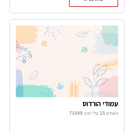
עמודי הורדוס
האודם 15 עלי זהב 71949