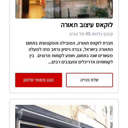
לוקאס עיצוב תאורה
קיבוץ גלויות 45 תל אביב
חברת לוקאס תאורה, המובילה והמקצועית בתחום
התאורה בישראל, צברה ניסיון נרחב מזה למעלה
מעשרים שנה בתחום, ושפע לקוחות מרוצים. בין
לקוחותינו אדריכלים ומעצבים רבים...
שלח פנייה
הצג מספר טלפון