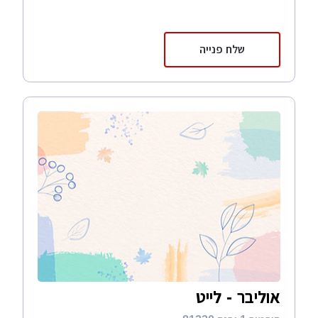
שלח פנייה
אוליבר - לייט