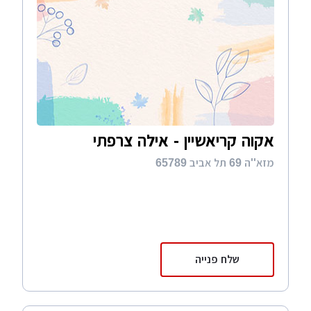
אקוה קריאשיין - אילה צרפתי
מזא''ה 69 תל אביב 65789
שלח פנייה