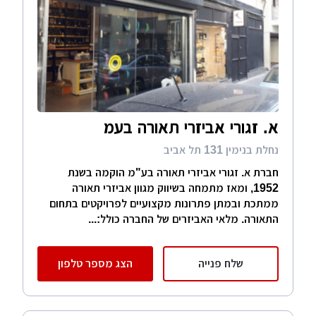
א. זגורי אביזרי תאורה בעמ
נחלת בנימין 131 תל אביב
חברת א. זגורי אביזרי תאורה בע"מ הוקמה בשנת
1952, ומאז מתמחה בשיווק מגוון אביזרי תאורה
ממתכת ובמתן פתרונות מקצועיים לפרויקטים בתחום
התאורה. מלאי האביזרים של החברה כולל:...
שלח פנייה
הצג מספר טלפון