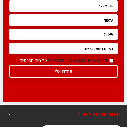
אני מאשר/ת שקראתי ואני מסכים/ה ל
מדיניות הפרטיות
קטגוריות פופולאריות