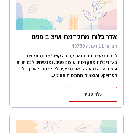
אדריכלות מתקדמת ועיצוב פנים
דב הוז 11 רעננה 43750
לבחור מעצב פנים זאת עבודה קשה! אנו מתמחים
באדריכלות מתקדמת ועיצוב פנים. ומבטיחים לכם חווית
עיצוב שונה מהרגיל. אנו מציעים ליווי צמוד לאורך כל
הפרוייקט ותוצאות מהממות תחומי...
שלח פנייה