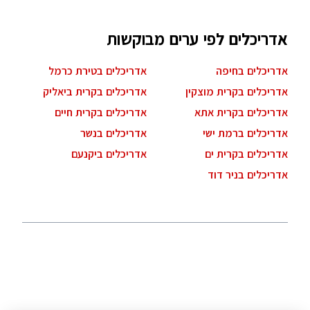
אדריכלים לפי ערים מבוקשות
אדריכלים בחיפה
אדריכלים בטירת כרמל
אדריכלים בקרית מוצקין
אדריכלים בקרית ביאליק
אדריכלים בקרית אתא
אדריכלים בקרית חיים
אדריכלים ברמת ישי
אדריכלים בנשר
אדריכלים בקרית ים
אדריכלים ביקנעם
אדריכלים בניר דוד