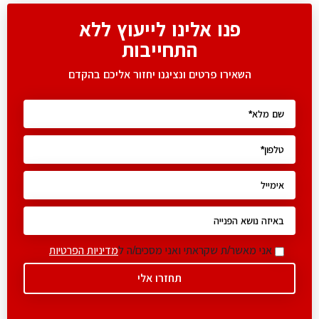
פנו אלינו לייעוץ ללא
התחייבות
השאירו פרטים ונציגנו יחזור אליכם בהקדם
אני מאשר/ת שקראתי ואני מסכים/ה ל
מדיניות הפרטיות