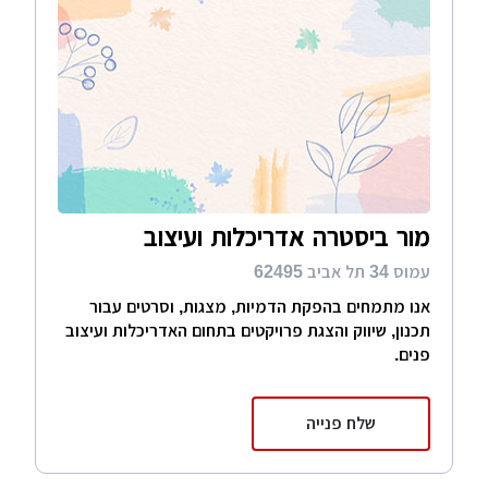
מור ביסטרה אדריכלות ועיצוב
עמוס 34 תל אביב 62495
אנו מתמחים בהפקת הדמיות, מצגות, וסרטים עבור
תכנון, שיווק והצגת פרויקטים בתחום האדריכלות ועיצוב
פנים.
שלח פנייה