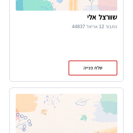
שוורצל אלי
התבור 12 אריאל 44837
שלח פנייה