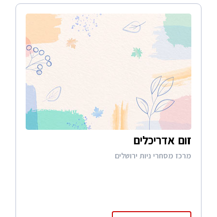
זום אדריכלים
מרכז מסחרי ניות ירושלים