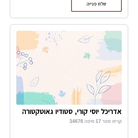
שלח פנייה
אדריכל יוסי קורי, סטודיו גאוטקטורה
קרית ספר 17 חיפה 34676