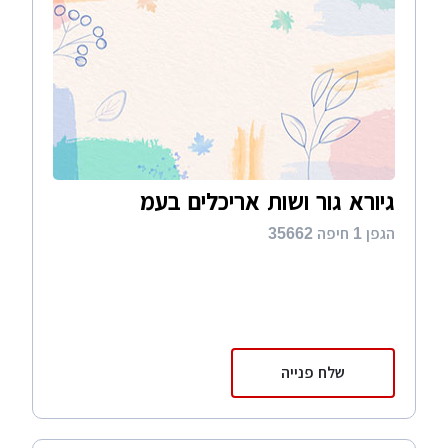
גיורא גור ושות אריכלים בעמ
הגפן 1 חיפה 35662
שלח פנייה