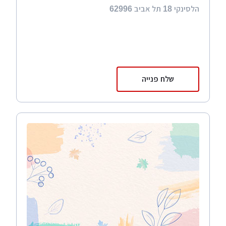
הלסינקי 18 תל אביב 62996
שלח פנייה