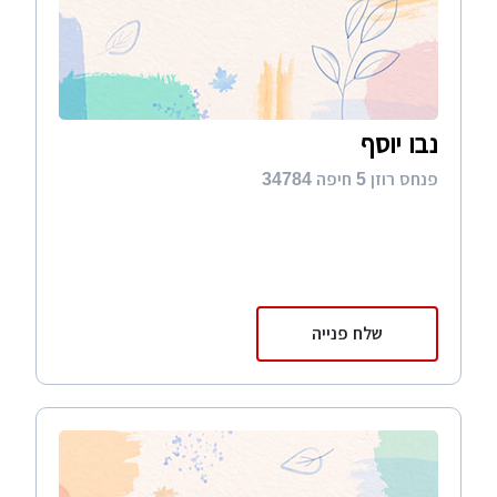
נבו יוסף
פנחס רוזן 5 חיפה 34784
שלח פנייה