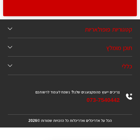
קטגוריות פופולאריות
תוכן מומלץ
כללי
צריכים ייעוץ מהמקצוענים שלנו? נשמח לעמוד לרשותכם
073-7540442
הכל על אדריכלים ואדריכלות כל הזכויות שמורות ©2026