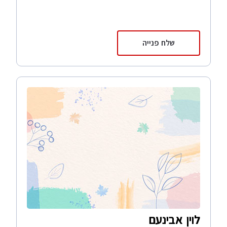
שלח פנייה
לוין אבינעם