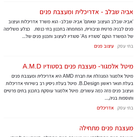
אביה שבלב - אדריכלית ומעצבת פנים
'אביה שבלב העיצוב שאתם' אביה שבלב- הוא משרד אדריכלות ועיצוב
פנים לבניה פרטית וציבורית, המתמחה בתכנון בתי כנסת. כצלע משלימה
של המשרד הוקם 'סטודיו As' סטודיו לעיצוב ותכנון פנים של...
בתי עסק
עיצוב פנים
מיטל אלמגור- מעצבת פנים בסטודיו A.M.D
מיטל אלמגור המנהלת את חברת AMD היא אדריכלית ומעצבת פנים
בעלת תואר ראשון B.Design. מיטל בעלת ניסיון רב בשירותי אדריכלות
ועיצוב פנים מזה כמה עשורים. מיטל אלמגור עוסקת בתכנון בתים פרטיים
ותוספות בניה,...
בתי עסק
אדריכלים
מעצבת פנים מתחילה