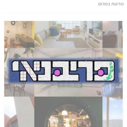
הודעות בפורום