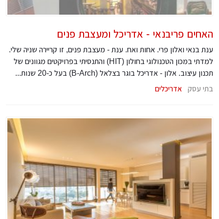
האחים פריבנאי - אדריכל ומעצבת פנים
ענת בנאי ואלון פרי. אחות ואח. ענת - מעצבת פנים, זו קריירה שניה שלי.
למדתי במכון הטכנולוגי בחולון (HIT) והתנסיתי בפרויקטים מגוונים של
תכנון עיצוב. אלון - אדריכל בוגר בצלאל (B-Arch) בעל כ-20 שנות...
בתי עסק
אדריכלים