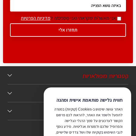
אני מאשר/ת שקראתי ואני מסכים/ה ל
מדיניות הפרטיות
קטגוריות פופולאריות
תוכן מומלץ
חווית גלישה מותאמת אישית ומהנה
האתר עושה שימוש ב-Cookies (קוקיות) במטרה
כללי
לתפעל ולשפר את האתר, להראות לכם פרסום
הקשור לעדכונים על סמך הרגלי הגלישה
והפרופיל שלכם ולמטרות אנליטיות. מידע נוסף
לגבי השימוש בקוקיות שלו ושל צדדים שלישיים,