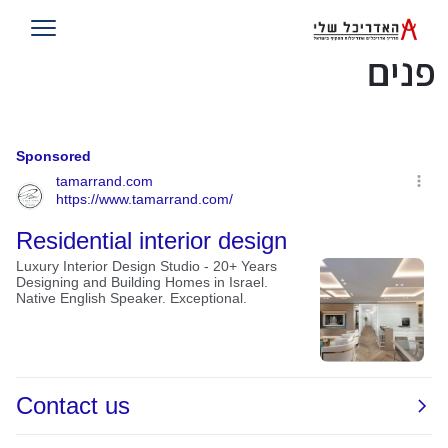
תוצאות חיפוש: מעצבת
פנים