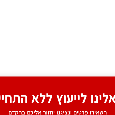
אלינו לייעוץ ללא התחיי
השאירו פרטים ונציגנו יחזור אליכם בהקדם