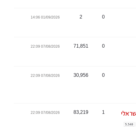
רות
ת מודרני
0
2
01/09/2026 14:06
ון קטן
י בניין
71,851
0
07/08/2026 22:09
ירת קבלן
ויות
30,956
0
07/08/2026 22:09
שראלי
1
83,219
07/08/2026 22:09
5,548