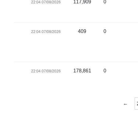
117,909
0
07/08/2026 22:04
409
0
07/08/2026 22:04
178,861
0
07/08/2026 22:04
←