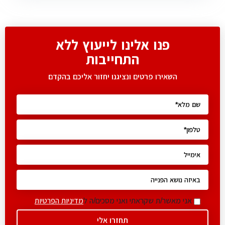
פנו אלינו לייעוץ ללא
התחייבות
השאירו פרטים ונציגנו יחזור אליכם בהקדם
אני מאשר/ת שקראתי ואני מסכים/ה ל
מדיניות הפרטיות