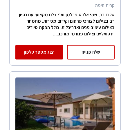
קרית חיפה
שלום רב, שמי אלכס פרלמן ואני צלם מקצועי עם נסיון
רב בצילום לצורכי פרסום וקידום מכירות. מתמחה
בצילום עיצוב פנים ואדריכלות, כולל הפקת סיורים
וירטואליים וצילום פנורמי מורכב....
שלח פנייה
הצג מספר טלפון