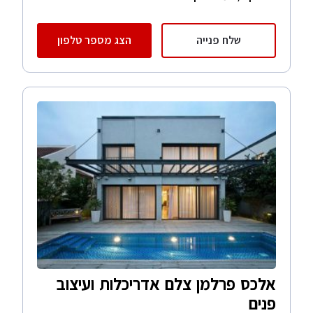
שלח פנייה
הצג מספר טלפון
אלכס פרלמן צלם אדריכלות ועיצוב
פנים