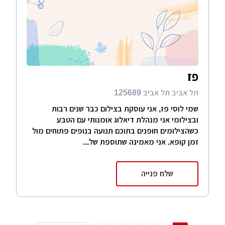
פז
תל אביב תל אביב 125689
שמי לוסי פז, אני עוסקת בצילום כבר שנים רבות
ובצילומי אני מנהלת דיאלוג אומנותי עם הטבע
כשהצילומים חופנים בתוכם תנועה בנופים פתוחים מול
זמן קופא. אני מאמינה שתוספת של...
שלח פנייה