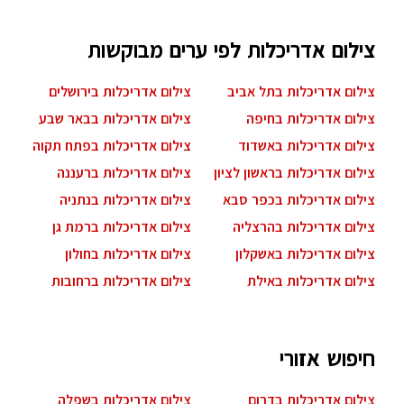
צילום אדריכלות לפי ערים מבוקשות
צילום אדריכלות בתל אביב
צילום אדריכלות בירושלים
צילום אדריכלות בחיפה
צילום אדריכלות בבאר שבע
צילום אדריכלות באשדוד
צילום אדריכלות בפתח תקוה
צילום אדריכלות בראשון לציון
צילום אדריכלות ברעננה
צילום אדריכלות בכפר סבא
צילום אדריכלות בנתניה
צילום אדריכלות בהרצליה
צילום אדריכלות ברמת גן
צילום אדריכלות באשקלון
צילום אדריכלות בחולון
צילום אדריכלות באילת
צילום אדריכלות ברחובות
חיפוש אזורי
צילום אדריכלות בדרום
צילום אדריכלות בשפלה