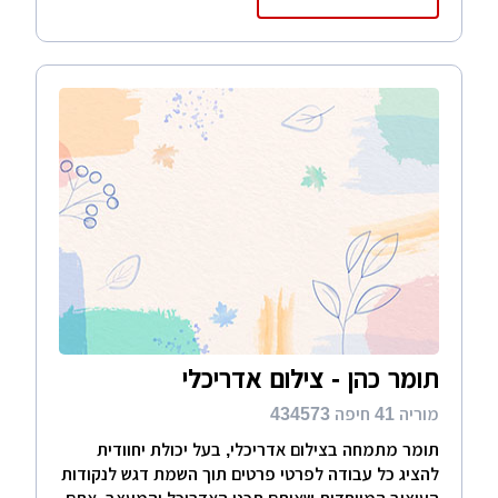
תומר כהן - צילום אדריכלי
מוריה 41 חיפה 434573
תומר מתמחה בצילום אדריכלי, בעל יכולת יחוודית
להציג כל עבודה לפרטי פרטים תוך השמת דגש לנקודות