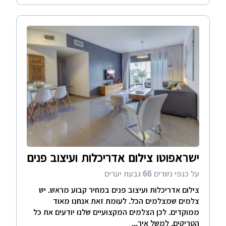
ישראפוטו צילום אדריכלות ועיצוב פנים
על כנפי נשרים 66 גבעת יערים
צילום אדריכלות ועיצוב פנים במחיר קבוע מראש. יש
צלמים שמצלמים הכל. לעומת זאת אנחנו מאוד
ממוקדים. לכן הצלמים המקצועיים שלנו יודעים את כל
הטריקים, למשל איך...