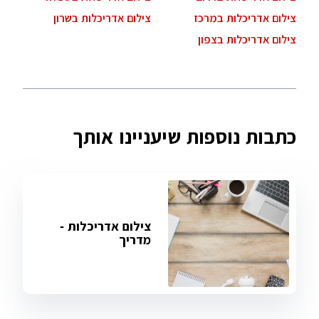
צילום אדריכלות במרכז
צילום אדריכלות בשרון
צילום אדריכלות בצפון
כתבות נוספות שיעניינו אותך
צילום אדריכלות -
מדריך