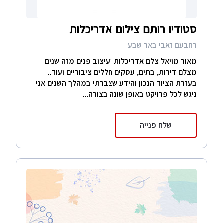
סטודיו רותם צילום אדריכלות
רחבעם זאבי באר שבע
מאור מויאל צלם אדריכלות ועיצוב פנים מזה שנים
מצלם דירות, בתים, עסקים חללים ציבוריים ועוד..
בעזרת הציוד הנכון והידע שצברתי במהלך השנים אני
ניגש לכל פרויקט באופן שונה בצורה...
שלח פנייה