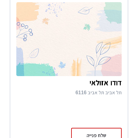
דודו אזולאי
תל אביב תל אביב 6116
שלח פנייה