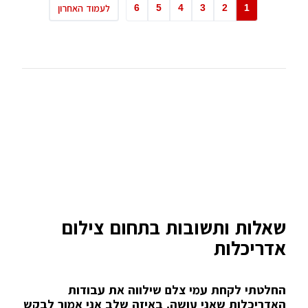
6
5
4
3
2
1
לעמוד האחרון
שאלות ותשובות בתחום צילום
אדריכלות
החלטתי לקחת עמי צלם שילווה את עבודות
האדריכלות שאני עושה, באיזה שלב אני אמור לבקש