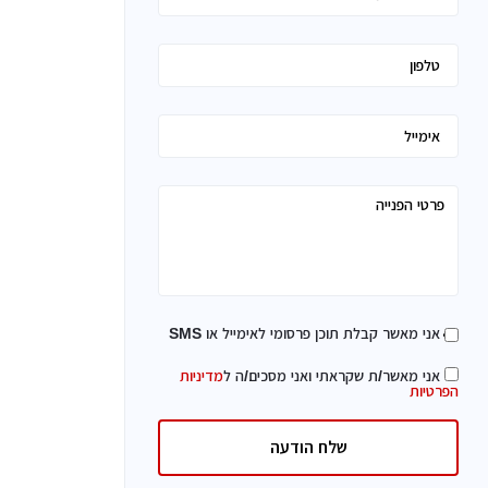
אני מאשר קבלת תוכן פרסומי לאימייל או SMS
אני מאשר/ת שקראתי ואני מסכים/ה ל
מדיניות
הפרטיות
שלח הודעה