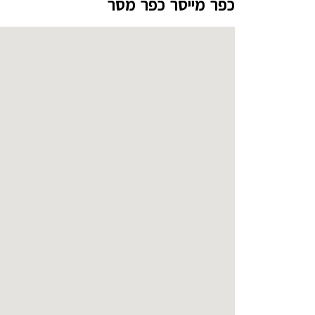
כפר מייסר כפר מסר