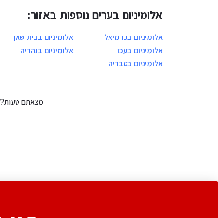
אלומיניום בערים נוספות באזור:
אלומיניום בכרמיאל
אלומיניום בבית שאן
אלומיניום בעכו
אלומיניום בנהריה
אלומיניום בטבריה
מצאתם טעות?