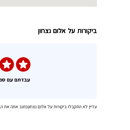
ביקורות על אלום נצחון
עבדתם עם ספ
עדיין לא התקבלו ביקורות על אלום נצחוןכתוב אתה את הב