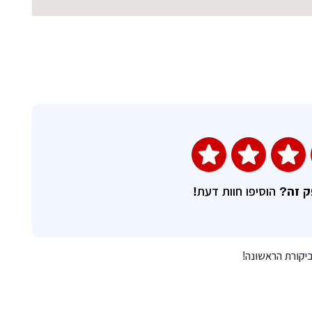
השאירו חוות דעת
ק זה?
הוסיפו חוות דעת!
יקורת הראשונה!