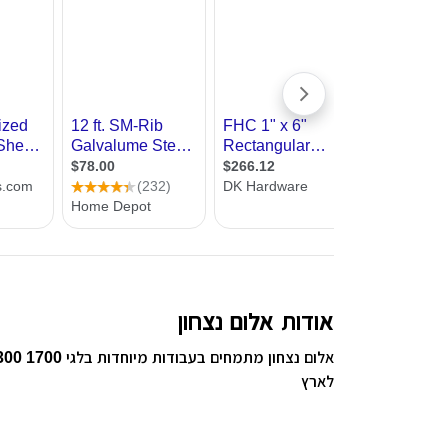
עיצוב קי
עיצוב בי
עיצוב סל
עיצוב לוב
עיצוב ד
עיצוב חנ
אודות אלום נצחון
לארץ