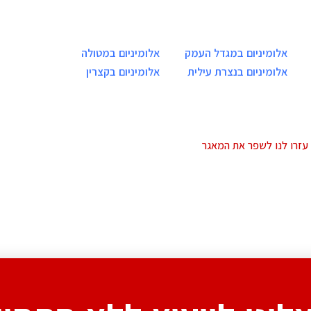
אלומיניום במגדל העמק
אלומיניום במטולה
אלומיניום בנצרת עילית
אלומיניום בקצרין
עזרו לנו לשפר את המאגר