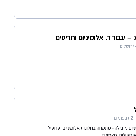
– עבודות אלומיניום ותריסים
ים
יום מובילה - מתמחה בחלונות אלומיניום, פרופיל
רופילים. מאמינים...