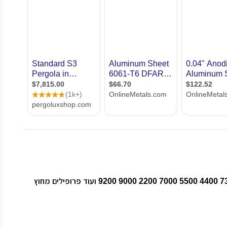
רות
ת מודרני
ון קטן
י בניין
ירת קבלן
ויות
אלום נצחון מתמחים בעבודות מיוחדות בלגי 1700 7300 4400 5500 7000 2200 9000 9200 ועוד פרופילים מחוץ