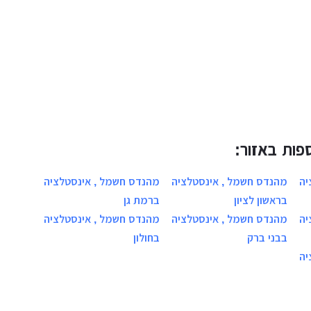
פות באזור:
יה
מהנדס חשמל , אינסטלציה
מהנדס חשמל , אינסטלציה
בראשון לציון
ברמת גן
יה
מהנדס חשמל , אינסטלציה
מהנדס חשמל , אינסטלציה
בבני ברק
בחולון
יה