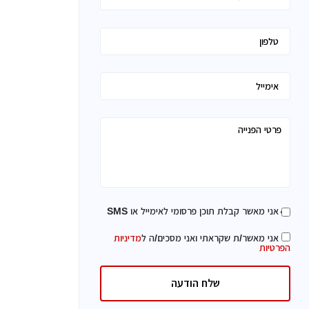
אני מאשר קבלת תוכן פרסומי לאימייל או SMS
אני מאשר/ת שקראתי ואני מסכים/ה ל
מדיניות
הפרטיות
שלח הודעה