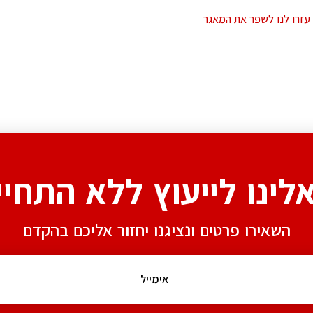
עזרו לנו לשפר את המאגר
אלינו לייעוץ ללא התחיי
השאירו פרטים ונציגנו יחזור אליכם בהקדם