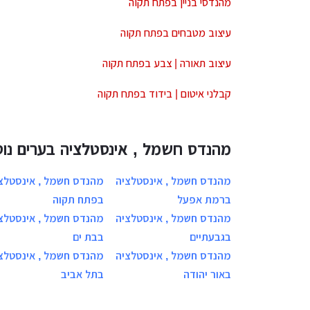
מהנדסי בניין בפתח תקוה
עיצוב מטבחים בפתח תקוה
עיצוב תאורה | צבע בפתח תקוה
קבלני איטום | בידוד בפתח תקוה
מהנדס חשמל , אינסטלציה בערים נוס
מהנדס חשמל , אינסטלציה
מהנדס חשמל , אינסטלצ
ברמת אפעל
בפתח תקוה
מהנדס חשמל , אינסטלציה
מהנדס חשמל , אינסטלצ
בגבעתיים
בבת ים
מהנדס חשמל , אינסטלציה
מהנדס חשמל , אינסטלצ
באור יהודה
בתל אביב