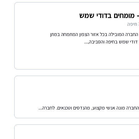
- מומחים בדודי שמש
 החברה המובילה בכל אזור הצפון המתמחה במתן
 דודי שמש בחיפה והסביבה,...