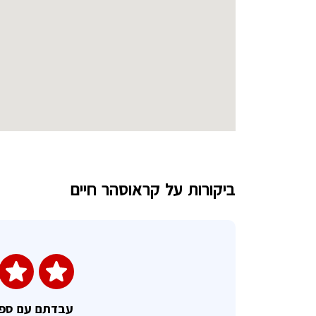
ביקורות על קראוסהר חיים
עבדתם עם ספ