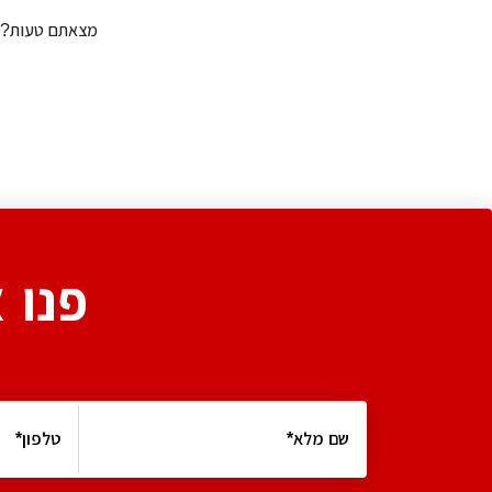
מצאתם טעות?
פנו 