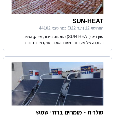
SUN-HEAT
החרושת 12 (ת.ד 322) כפר סבא 44102
סאן היט (SUN-HEAT) מתמחה בייצור, שיווק, הפצה
והתקנה של מערכות חימום והסקה מתקדמות. בזכות...
סולרית - מומחים בדודי שמש