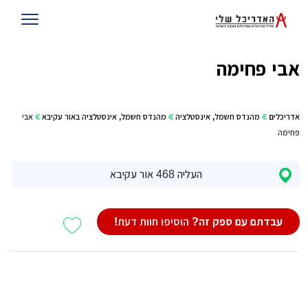
אבי פחימה
אדריכלים
מהנדס חשמל, אינסטלציה
מהנדס חשמל, אינסטלציה באור עקיבא
אבי
פחימה
העליה 468 אור עקיבא
עבדתם עם ספק זה?
הוסיפו חוות דעת!