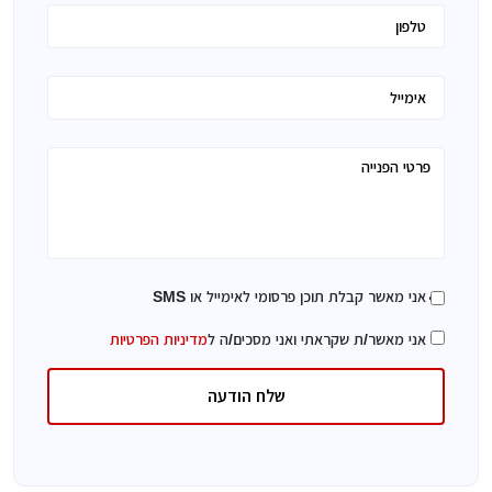
אני מאשר קבלת תוכן פרסומי לאימייל או SMS
אני מאשר/ת שקראתי ואני מסכים/ה ל
מדיניות הפרטיות
שלח הודעה