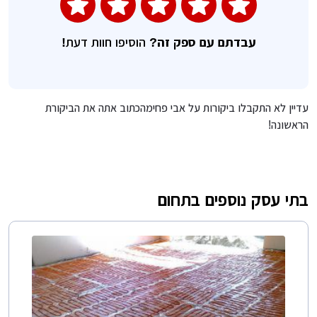
עבדתם עם ספק זה?
הוסיפו חוות דעת!
עדיין לא התקבלו ביקורות על אבי פחימהכתוב אתה את הביקורת
הראשונה!
בתי עסק נוספים בתחום