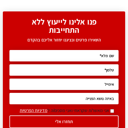
פנו אלינו לייעוץ ללא
התחייבות
השאירו פרטים ונציגנו יחזור אליכם בהקדם
אני מאשר/ת שקראתי ואני מסכים/ה ל
מדיניות הפרטיות