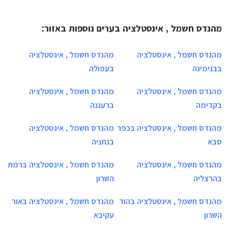
מהנדס חשמל , אינסטלציה בערים נוספות באזור:
מהנדס חשמל , אינסטלציה
מהנדס חשמל , אינסטלציה
בבנימינה
בעפולה
מהנדס חשמל , אינסטלציה
מהנדס חשמל , אינסטלציה
בקדימה
ברעננה
מהנדס חשמל , אינסטלציה בכפר
מהנדס חשמל , אינסטלציה
סבא
בנתניה
מהנדס חשמל , אינסטלציה
מהנדס חשמל , אינסטלציה ברמת
בהרצליה
השרון
מהנדס חשמל , אינסטלציה בהוד
מהנדס חשמל , אינסטלציה באור
השרון
עקיבא