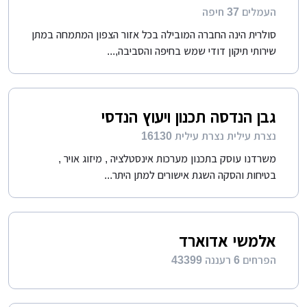
העמלים 37 חיפה
סולרית הינה החברה המובילה בכל אזור הצפון המתמחה במתן
שירותי תיקון דודי שמש בחיפה והסביבה,...
גבן הנדסה תכנון ויעוץ הנדסי
נצרת עילית נצרת עילית 16130
משרדנו עוסק בתכנון מערכות אינסטלציה , מיזוג אויר ,
בטיחות והסקה השגת אישורים למתן היתר...
אלמשי אדוארד
הפרחים 6 רעננה 43399