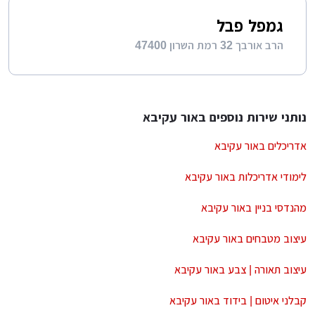
גמפל פבל
הרב אורבך 32 רמת השרון 47400
נותני שירות נוספים באור עקיבא
אדריכלים באור עקיבא
לימודי אדריכלות באור עקיבא
מהנדסי בניין באור עקיבא
עיצוב מטבחים באור עקיבא
עיצוב תאורה | צבע באור עקיבא
קבלני איטום | בידוד באור עקיבא