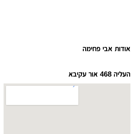
אודות אבי פחימה
העליה 468 אור עקיבא