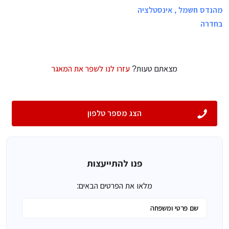
מהנדס חשמל , אינסטלציה
בחדרה
מצאתם טעות?
עזרו לנו לשפר את המאגר
הצג מספר טלפון
פנו להתייעצות
מלאו את הפרטים הבאים: