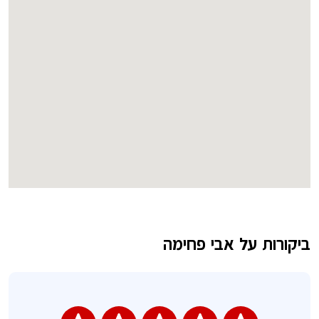
ביקורות על אבי פחימה
השאירו חוות דעת