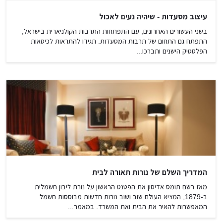
עיצוב מסעדות - שיהיה נעים לאכול
בשני העשורים האחרונים, עם התפתחות התרבות הקולניארית בישראל,
התפתח גם התחום של תרבות המסעדות. תגידו להתראות לכיסאות
הפלסטיק הישנים ותברכו...
המדריך השלם של נורות תאורה לבית
מאז רשם תומס אדיסון את הפטנט הראשון על נורת ליבון חשמלית
ב-1879, המציא העולם שוב ושוב נורות חדשות מבוססות חשמל
המאפשרות להאיר את הבית ואת המשרד. במאמר...