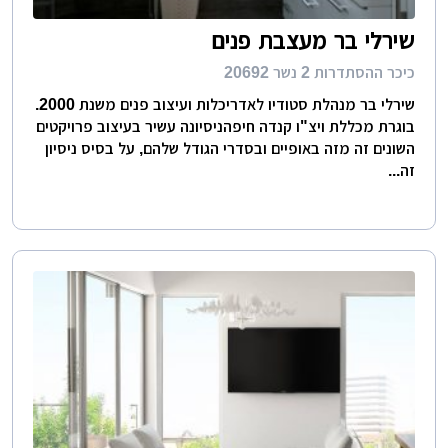
שירלי בר מעצבת פנים
כיכר ההסתדרות 2 נשר 20692
שירלי בר מנהלת סטודיו לאדריכלות ועיצוב פנים משנת 2000.
בוגרת מכללת ויצ"ו קנדה חיפהניסיונה עשיר בעיצוב פרויקטים
השונים זה מזה באופיים ובסדרי הגודל שלהם, על בסיס ניסיון
זה...