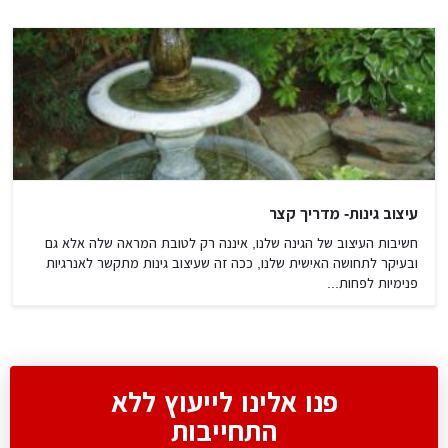
עיצוב גינות- מדריך קצר
חשיבות העיצוב של הגינה שלנו, איננה רק לטובת המראה שלה אלא גם
ובעיקר לתחושה האישית שלנו, ככה זה שעיצוב גינות מתקשר לאנרגיות
פנימיות לפחות...
פנו אלינו לייעוץ ללא
התחייבות