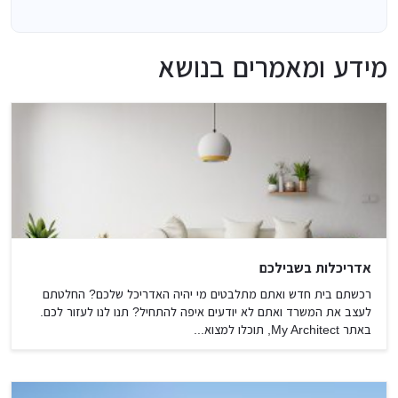
מידע ומאמרים בנושא
אדריכלות בשבילכם
רכשתם בית חדש ואתם מתלבטים מי יהיה האדריכל שלכם? החלטתם
לעצב את המשרד ואתם לא יודעים איפה להתחיל? תנו לנו לעזור לכם.
באתר My Architect, תוכלו למצוא...