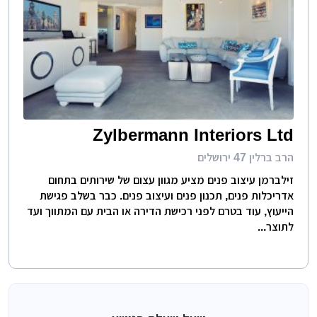
Zylbermann Interiors Ltd
הרב ברלין 47 ירושלים
זילברמן עיצוב פנים מציע מגוון עצום של שירותים בתחום
אדריכלות פנים, תכנון פנים ועיצוב פנים. כבר בשלב פגישת
הייעוץ, עוד בטרם לפני רכישת הדירה או הבית עם המתווך ועד
לתוצר...