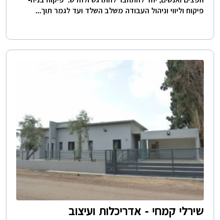
פיקוח וליווי וניהול העבודה משלב השלד ועד לגמר תוך...
שירלי קמחי - אדריכלות ועיצוב