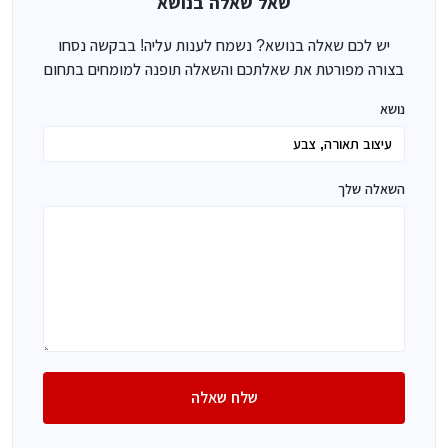
שאל שאלה בנושא
יש לכם שאלה בנושא? נשמח לענות עליה! בבקשה נסחו
בצורה מפורטת את שאלתכם והשאלה תופנה למומחים בתחום
נושא
השאלה שלך
שלח שאלה