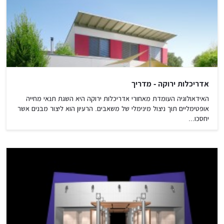
אדריכלות ירוקה - מדריך
האידאולוגיה העומדת מאחורי אדריכלות ירוקה היא השגת תנאי מחייה
אופטימליים תוך ניצול מינימלי של משאבים. הרעיון הוא ליצור מבנים אשר
יחסכו...