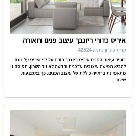
איריס כדורי ריזנבך עיצוב פנים ותאורה
קרית השרון נתניה 42524
בוטיק עיצוב הפנים איריס ריזנבך הוקם על ידי איריס על מנת
להביא תפישה עיצובית עדכנית וחדשה לאיזור השרון. תפיסה זו
מתאפיינת בראייה כוללת של עיצוב הפנים. כך באמצעות
שילוב...