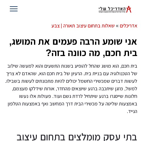
אדריכלים
»
שאלות בתחום עיצוב תאורה | צבע
אני שומע הרבה פעמים את המושג,
בית חכם, מה כוונה בזה?
בית חכם, הוא מושג שהחל להופיע בשנות התשעים והוא למעשה שילוב
של הטכנולוגיה עם בניית בית. הרעיון של בית חכם הוא, שהאדם לא צריך
לעשות דברים שמכשירי החשמל יכולים להיות מתכונתים לעשות בשבילו.
למשל, מזגן שיתכבה ברגע שיוצאים מהחדר, אורות שידלקו מעצמם,
חלונות שייסגרו ברגע שיתחיל לרדת גשם ועוד. פעולות אלו נעשו
באמצעות שליטה על מכשירי הבית דרך המחשב ואף באמצעות הטלפון
הנייד.
בתי עסק מומלצים בתחום עיצוב