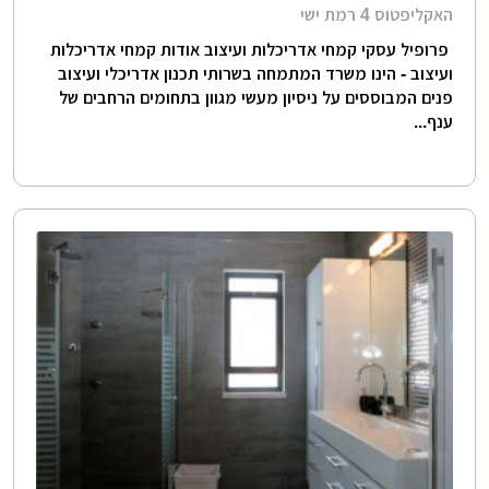
האקליפטוס 4 רמת ישי
פרופיל עסקי קמחי אדריכלות ועיצוב אודות קמחי אדריכלות
ועיצוב - הינו משרד המתמחה בשרותי תכנון אדריכלי ועיצוב
פנים המבוססים על ניסיון מעשי מגוון בתחומים הרחבים של
ענף...