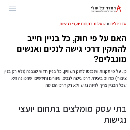
אדריכלים
»
שאלות בתחום יועצי נגישות
האם על פי חוק, כל בניין חייב
להתקין דרכי גישה לנכים ואנשים
מוגבלים?
כן. על פי תקנות שנכנסו לחוק השוויון, כל בניין חדש שנבנה (ולא רק בניין
ציבורי) מחויב ביצירת דרכי גישה לנכים, עיוורים וחירשים, שהכוונה היא
שכל הבניין צריך להיות נגיש ולא רק דרכי הכניסה.
בתי עסק מומלצים בתחום יועצי
נגישות