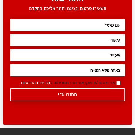
השאירו פרטים ונציגנו יחזור אליכם בהקדם
אני מאשר/ת שקראתי ואני מסכים/ה ל
מדיניות הפרטיות