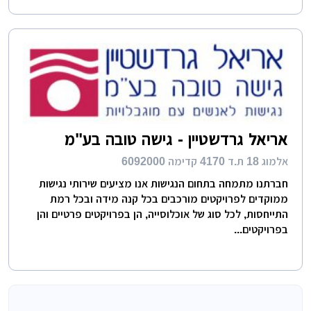
אריאל גרדשטיין - גישה טובה בע"מ
אלמוג 18 ת.ד 4170 קדימה 6092000
חברתנו מתמחה בתחום הנגישות אנו מציעים שירותי נגישות
ממוקדים לפרויקטים מורכבים בכל קנה מידה ובכל רמת
התייחסות, לכל סוג של אוכלוסייה, הן בפרויקטים פרטיים והן
בפרויקטים...