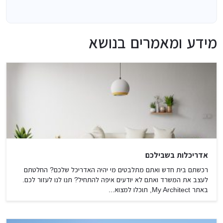
מידע ומאמרים בנושא
אדריכלות בשבילכם
רכשתם בית חדש ואתם מתלבטים מי יהיה האדריכל שלכם? החלטתם
לעצב את המשרד ואתם לא יודעים איפה להתחיל? תנו לנו לעזור לכם.
באתר My Architect, תוכלו למצוא...