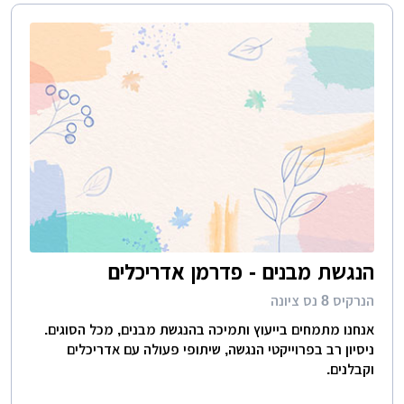
הנגשת מבנים - פדרמן אדריכלים
הנרקיס 8 נס ציונה
אנחנו מתמחים בייעוץ ותמיכה בהנגשת מבנים, מכל הסוגים.
ניסיון רב בפרוייקטי הנגשה, שיתופי פעולה עם אדריכלים
וקבלנים.