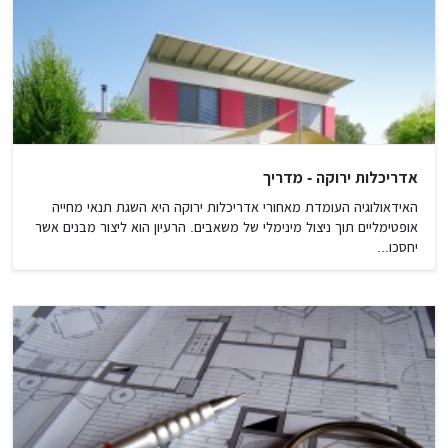
אדריכלות ירוקה - מדריך
האידאולוגיה העומדת מאחורי אדריכלות ירוקה היא השגת תנאי מחייה
אופטימליים תוך ניצול מינימלי של משאבים. הרעיון הוא ליצור מבנים אשר
יחסכו...