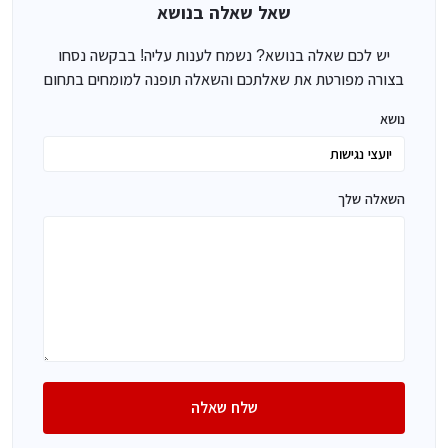
שאל שאלה בנושא
יש לכם שאלה בנושא? נשמח לענות עליה! בבקשה נסחו
בצורה מפורטת את שאלתכם והשאלה תופנה למומחים בתחום
נושא
השאלה שלך
שלח שאלה