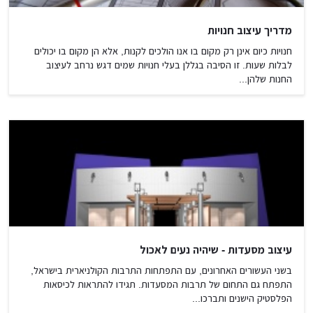
מדריך עיצוב חנויות
חנויות כיום אינן רק מקום בו אנו הולכים לקנות, אלא הן מקום בו יכולים
לבלות שעות. זו הסיבה בגללן בעלי חנויות שמים דגש נרחב לעיצוב
החנות שלהן...
עיצוב מסעדות - שיהיה נעים לאכול
בשני העשורים האחרונים, עם התפתחות התרבות הקולניארית בישראל,
התפתח גם התחום של תרבות המסעדות. תגידו להתראות לכיסאות
הפלסטיק הישנים ותברכו...