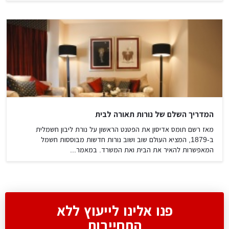
המדריך השלם של נורות תאורה לבית
מאז רשם תומס אדיסון את הפטנט הראשון על נורת ליבון חשמלית
ב-1879, המציא העולם שוב ושוב נורות חדשות מבוססות חשמל
המאפשרות להאיר את הבית ואת המשרד. במאמר...
פנו אלינו לייעוץ ללא
התחייבות