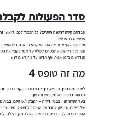
סדר הפעולות לקבלת טופס 
עבדתם קשה להשגת היתרים? כל הכבוד לכם! לייאש, זה
עכשיו וכבר עכשיו".
אל תגלו לאף אחד את סוד המקצוע הבא: פנו למועצה המ
ובה כל הדרישות שתצטרכו למלא על מנת לקבל את הטופס
הנדרשים בזמן אמת ואף תדעו על מה לשים דגש.
מה זה טופס 4
גם טופס חיבור חשמל, מים וטלפון.
של דיירים, וכי ניתן לחבר את המבנה לחשמל, מים ויתר 
הסופיים בתהליך הבנייה. הוא מהווה שלב מקדמי לקבלת