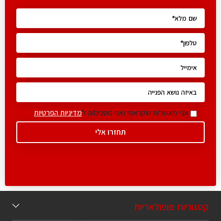
אני מאשר/ת שקראתי ואני מסכים/ה ל
מדיניות הפרטיות
קטגוריות פופולאריות