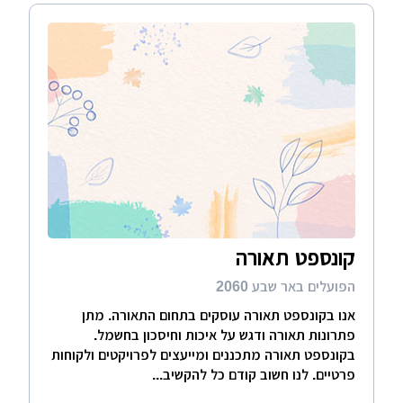
קונספט תאורה
הפועלים באר שבע 2060
אנו בקונספט תאורה עוסקים בתחום התאורה. מתן
פתרונות תאורה ודגש על איכות וחיסכון בחשמל.
בקונספט תאורה מתכננים ומייעצים לפרויקטים ולקוחות
פרטיים. לנו חשוב קודם כל להקשיב...