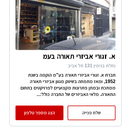
א. זגורי אביזרי תאורה בעמ
נחלת בנימין 131 תל אביב
חברת א. זגורי אביזרי תאורה בע"מ הוקמה בשנת
1952, ומאז מתמחה בשיווק מגוון אביזרי תאורה
ממתכת ובמתן פתרונות מקצועיים לפרויקטים בתחום
התאורה. מלאי האביזרים של החברה כולל:...
שלח פנייה
הצג מספר טלפון