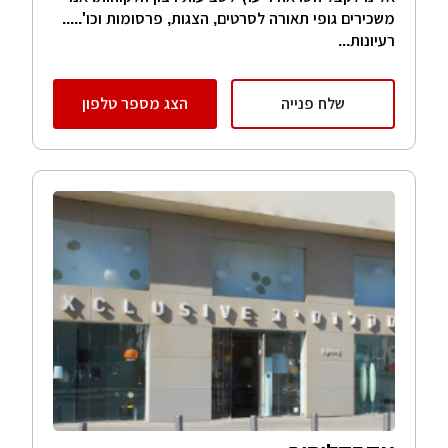
משכירים גופי תאורה לסרטים, הצגות, פרסומות וכו'.....
רעיונות...
שלח פנייה
הצג מספר טלפון