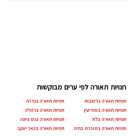
חנויות תאורה לפי ערים מבוקשות
חנויות תאורה ברחובות
חנויות תאורה בגדרה
חנויות תאורה במודיעין
חנויות תאורה ברמלה
חנויות תאורה בלוד
חנויות תאורה בנס ציונה
חנויות תאורה במזכרת בתיה
חנויות תאורה בבאר יעקב