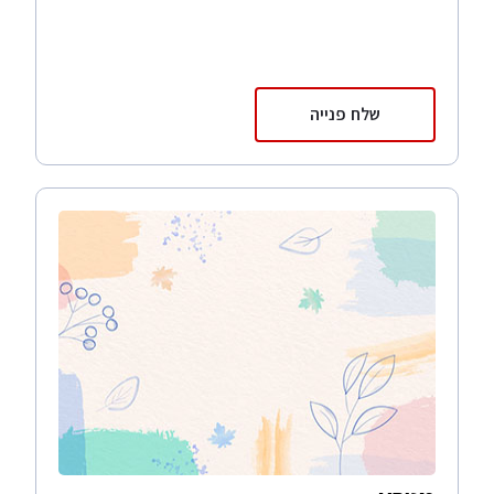
שלח פנייה