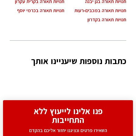
חנויות תאורה בגן יבנה
חנויות תאורה בקרית עקרון
חנויות תאורה במכבים-רעות
חנויות תאורה בכרמי יוסף
חנויות תאורה בקדרון
כתבות נוספות שיעניינו אותך
פנו אלינו לייעוץ ללא
התחייבות
השאירו פרטים ונציגנו יחזור אליכם בהקדם