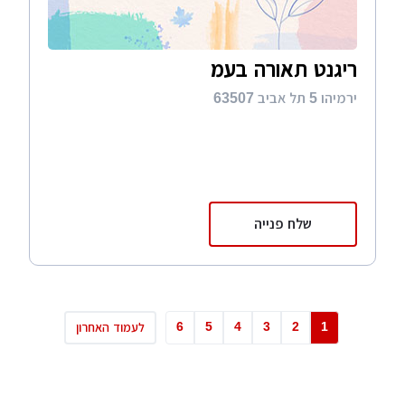
ריגנט תאורה בעמ
ירמיהו 5 תל אביב 63507
שלח פנייה
6
5
4
3
2
1
לעמוד האחרון