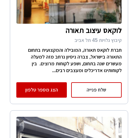
לוקאס עיצוב תאורה
קיבוץ גלויות 45 תל אביב
חברת לוקאס תאורה, המובילה והמקצועית בתחום
התאורה בישראל, צברה ניסיון נרחב מזה למעלה
מעשרים שנה בתחום, ושפע לקוחות מרוצים. בין
לקוחותינו אדריכלים ומעצבים רבים...
שלח פנייה
הצג מספר טלפון