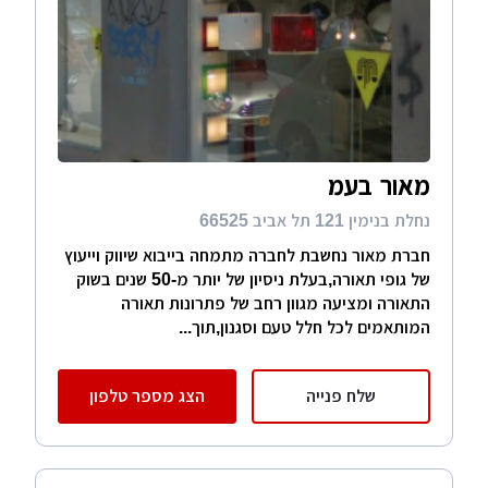
מאור בעמ
נחלת בנימין 121 תל אביב 66525
חברת מאור נחשבת לחברה מתמחה בייבוא שיווק וייעוץ
של גופי תאורה,בעלת ניסיון של יותר מ-50 שנים בשוק
התאורה ומציעה מגוון רחב של פתרונות תאורה
המותאמים לכל חלל טעם וסגנון,תוך...
שלח פנייה
הצג מספר טלפון