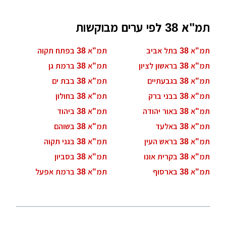
תמ"א 38 לפי ערים מבוקשות
תמ"א 38 בתל אביב
תמ"א 38 בפתח תקוה
תמ"א 38 בראשון לציון
תמ"א 38 ברמת גן
תמ"א 38 בגבעתיים
תמ"א 38 בבת ים
תמ"א 38 בבני ברק
תמ"א 38 בחולון
תמ"א 38 באור יהודה
תמ"א 38 ביהוד
תמ"א 38 באלעד
תמ"א 38 בשוהם
תמ"א 38 בראש העין
תמ"א 38 בגני תקוה
תמ"א 38 בקרית אונו
תמ"א 38 בסביון
תמ"א 38 בארסוף
תמ"א 38 ברמת אפעל