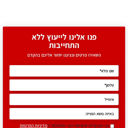
פנו אלינו לייעוץ ללא
התחייבות
השאירו פרטים ונציגנו יחזור אליכם בהקדם
אני מאשר/ת שקראתי ואני מסכים/ה ל
מדיניות הפרטיות