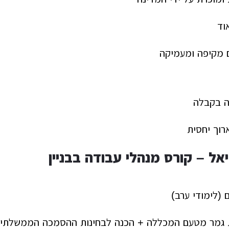
וד
ם מקיפה ומעמיקה
ה בקבלה
רוך יחסית
 גמר מטעם המכללה + הכנה לבחינות ההסמכה הממשלתיו