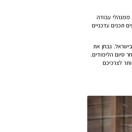
ות ממנהלי עבודה
ם תכנים עדכניים
בישראל. נבחן את
ר סיום הלימודים.
תר לצרכיכם