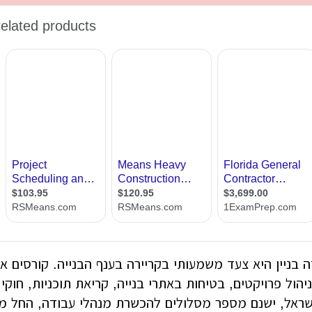
בניין היא צעד משמעותי בקריירה בענף הבנייה. קורסים א
יהול פרויקטים, בטיחות באתרי בנייה, קריאת תוכניות, חוקי 
שראל, ישנם מספר מסלולים להכשרת מנהלי עבודה, החל מק