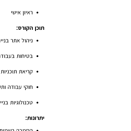
ראיון אישי
תוכן הקורס:
ניהול אתר בניי
בטיחות בעבודה
קריאת תוכניות 
חוקי עבודה ותק
טכנולוגיות בני
יתרונות:
הסמכה רשמית ו