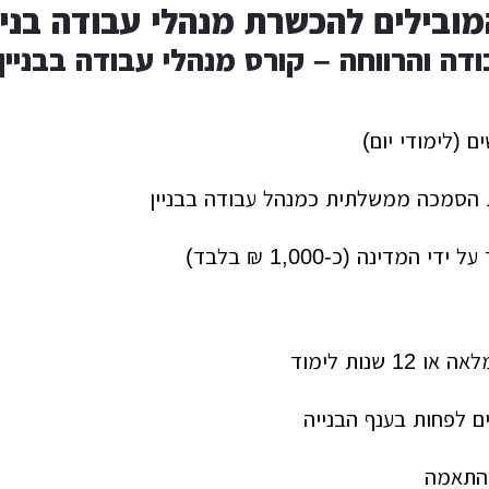
ובילים להכשרת מנהלי עבודה בניי
 הסמכה ממשלתית כמנהל עבודה בבניין
די המדינה (כ-1,000 ₪ בלבד)
1 שנות לימוד
התאמה