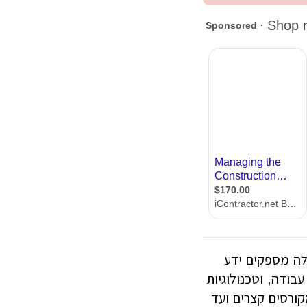
לה מספקים ידע
עבודה, וטכנולוגיות
ורסים קצרים ועד