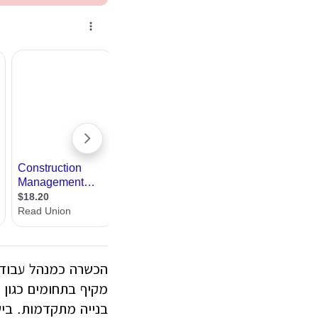
הכשרה כמנהל עבודה 
מקיף בתחומים כגון נ
בנייה מתקדמות. בי