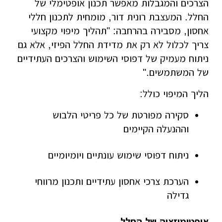
הצרכים והמגבלות מאפשר תכנון אופטימלי של
החלל. המעצבת רונית דור, מומחית לתכנון חללי
אחסון, מסבירה בהרחבה: "תהליך מיפוי מקצועי
צריך לכלול לא רק את מדידת החלל הפיזי, אלא גם
ניתוח מעמיק של דפוסי השימוש והצרכים העתידיים
של המשתמשים."
הליך המיפוי כולל:
סקירה מפורטת של כל פריטי הלבוש
וההנעלה הקיימים
ניתוח דפוסי שימוש עונתיים ויומיומיים
הערכת צרכי אחסון עתידיים ותכנון מרווחי
גדילה
אופטימיזציה של החלל