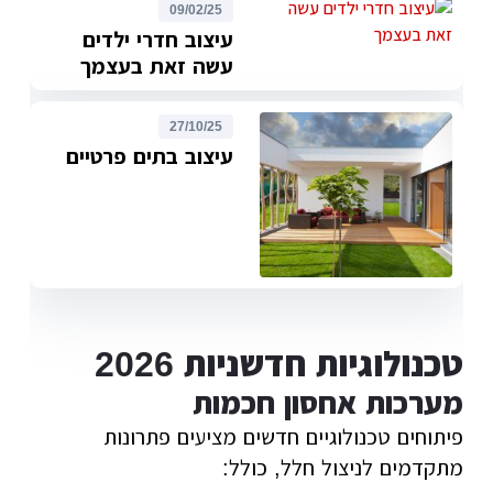
09/02/25
עיצוב חדרי ילדים
עשה זאת בעצמך
27/10/25
עיצוב בתים פרטיים
טכנולוגיות חדשניות 2026
מערכות אחסון חכמות
פיתוחים טכנולוגיים חדשים מציעים פתרונות
מתקדמים לניצול חלל, כולל: