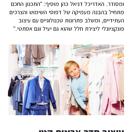
ומסודר. האדריכל דניאל כהן מוסיף: "התכנון החכם
מתחיל בהבנה מעמיקה של דפוסי השימוש והצרכים
העתידיים, ומשלב פתרונות טכנולוגיים עם עיצוב
פונקציונלי ליצירת חלל שהוא גם יעיל וגם אסתטי."