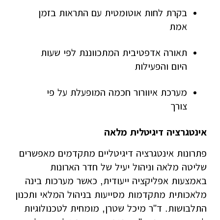
בקרת לחות אוטומטית עם התראות בזמן
אמת
תאורה אדפטיבית המתכווננת לפי שעות
היום והפעילות
מערכת איוורור חכמה המופעלת על פי
צורך
אינטגרציה דיגיטלית מלאה
פתרונות אינטגרציה דיגיטליים מתקדמים מאפשרים
שליטה מלאה וניהול יעיל של חדר הארונות
באמצעות אפליקציה ייעודית, כאשר מערכות בינה
מלאכותית מתקדמות מסייעות בניהול המלאי ותכנון
התלבושות. ד"ר מיכל שטרן, מומחית לטכנולוגיות