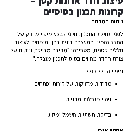
עיצוב חדר ארונות קטן –
קרונות תכנון בסיסיים
ניתוח המרחב
לפני תחילת התכנון, חיוני לבצע מיפוי מדויק של
החלל הזמין. המעצבת רונית כהן, מומחית לעיצוב
חללים קטנים, מסבירה: "מדידה מדויקת וניתוח של
צורת החדר מהווים בסיס לתכנון מוצלח."
מיפוי החלל כולל:
מדידות מדויקות של קירות ופתחים
זיהוי מגבלות מבניות
בדיקת תשתיות חשמל ומיזוג
אחסון אנכי