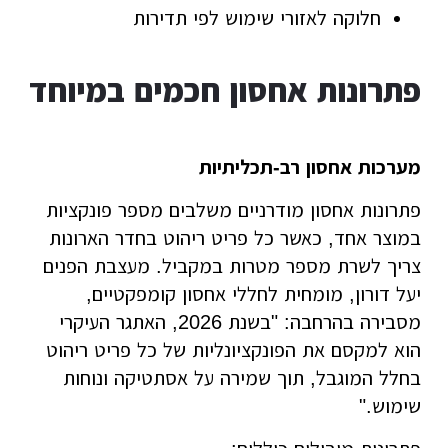
חלוקה לאזורי שימוש לפי תדירות
פתרונות אחסון חכמים במיוחד
מערכות אחסון רב-תכליתיות
פתרונות אחסון מודרניים משלבים מספר פונקציות
במוצר אחד, כאשר כל פריט ריהוט בחדר הארונות
צריך לשרת מספר מטרות במקביל. מעצבת הפנים
יעל דורון, מומחית לחללי אחסון קומפקטיים,
מסבירה בהרחבה: "בשנת 2026, האתגר העיקרי
הוא למקסם את הפונקציונליות של כל פריט ריהוט
בחלל המוגבל, תוך שמירה על אסתטיקה ונוחות
שימוש."