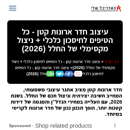
עיצוב חדר ארונות קטן - כל
הטיפים לחיסכון כלכלי + ניצול
מקסימלי של החלל (2026)
דף הבית
« עיצוב חדר ארונות קטן - כל הטיפים לחיסכון כלכלי + ניצול
מקסימלי של החלל (2026)« עיצוב חדר ארונות קטן - כל הטיפים
לחיסכון כלכלי + ניצול מקסימלי של החלל (2026)
חדר ארונות קטן מציב אתגר עיצובי משמעותי,
המחייב חשיבה יצירתית וניצול חכם של החלל. בשנת
2026, עם העלייה במחירי הנדל"ן והמגמה של דירות
קטנות יותר, הופך תכנון נכון של חדר ארונות לקריטי
במיוחד.