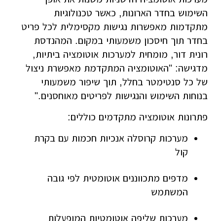
השימוש בחדר הארונות, כאשר טכנולוגיות
מתקדמות מאפשרות נגישות מקסימלית לכל פריט
בחדר תוך חיסכון משמעותי במקום. המהנדסת
רונית דור, מומחית למערכות אוטומציה ביתיות,
מדגישה: "האוטומציה המתקדמת מאפשרת ניצול
של כל סנטימטר בחלל, תוך שיפור משמעותי
בנוחות השימוש והנגישות לפריטים מאוחסנים."
פתרונות אוטומציה מתקדמים כוללים:
מערכות קרוסלה אנכיות חכמות עם בקרת
קול
מדפים מתכווננים אוטומטית לפי גובה
המשתמש
מערכות שליפה אוטומטיות המופעלות