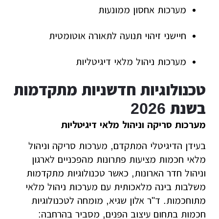
מערכות אחסון ממונעות
חיישני זיהוי תנועה לתאורה אוטומטית
מערכות ניהול מלאי דיגיטליות
טכנולוגיות חדשניות מתקדמות
בשנת 2026
מערכות סריקה וניהול מלאי דיגיטליות
בעידן הדיגיטלי המתקדם, מערכות סריקה וניהול
מלאי חכמות מציעות פתרונות מהפכניים לארגון
וניהול חדר הארונות, כאשר טכנולוגיות מתקדמות
משלבות בינה מלאכותית עם מערכות ניהול מלאי
מתוחכמות. ד"ר אלון שגיא, מומחה לטכנולוגיות
חכמות בתחום עיצוב הפנים, מסביר בהרחבה: