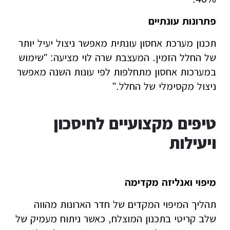
פתרונות עונתיים
תכנון מערכת אחסון עונתית מאפשר ניצול יעיל יותר
של החלל הזמין. המעצבת שרה לוי מציעה: "שימוש
במערכות אחסון מתחלפות לפי עונות השנה מאפשר
ניצול מקסימלי של החלל."
טיפים מקצועיים לחיסכון
ויעילות
מיפוי ואנליזה מקדימה
תהליך המיפוי המקדים של חדר הארונות מהווה
שלב קריטי בתכנון המוצלח, כאשר ניתוח מעמיק של