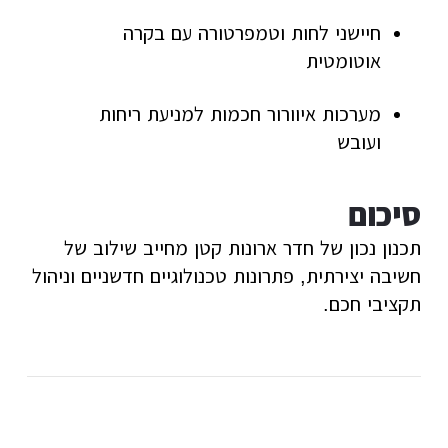
חיישני לחות וטמפרטורה עם בקרה
אוטומטית
מערכות איוורור חכמות למניעת ריחות
ועובש
סיכום
תכנון נכון של חדר ארונות קטן מחייב שילוב של
חשיבה יצירתית, פתרונות טכנולוגיים חדשניים וניהול
תקציבי חכם.