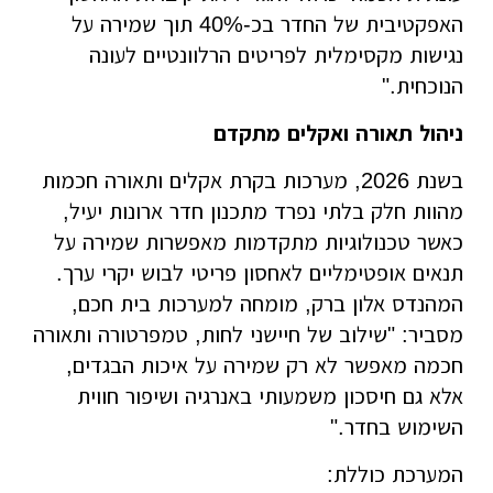
האפקטיבית של החדר בכ-40% תוך שמירה על
נגישות מקסימלית לפריטים הרלוונטיים לעונה
הנוכחית."
ניהול תאורה ואקלים מתקדם
בשנת 2026, מערכות בקרת אקלים ותאורה חכמות
מהוות חלק בלתי נפרד מתכנון חדר ארונות יעיל,
כאשר טכנולוגיות מתקדמות מאפשרות שמירה על
תנאים אופטימליים לאחסון פריטי לבוש יקרי ערך.
המהנדס אלון ברק, מומחה למערכות בית חכם,
מסביר: "שילוב של חיישני לחות, טמפרטורה ותאורה
חכמה מאפשר לא רק שמירה על איכות הבגדים,
אלא גם חיסכון משמעותי באנרגיה ושיפור חווית
השימוש בחדר."
המערכת כוללת: