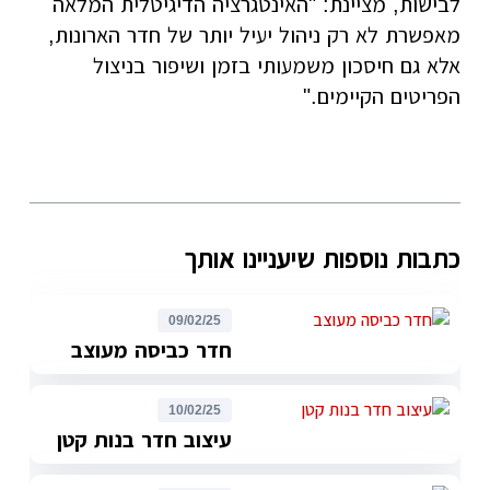
לבישות, מציינת: "האינטגרציה הדיגיטלית המלאה
מאפשרת לא רק ניהול יעיל יותר של חדר הארונות,
אלא גם חיסכון משמעותי בזמן ושיפור בניצול
הפריטים הקיימים."
כתבות נוספות שיעניינו אותך
09/02/25
חדר כביסה מעוצב
10/02/25
עיצוב חדר בנות קטן