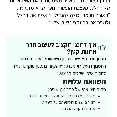
תכנון תאורה נכון משפר משמעותית את השימושיות
של החלל. מעצבת התאורה נועה שגיא מדגישה:
"תאורה חכמה יכולה להגדיל ויזואלית את החלל
ולשפר את הפונקציונליות שלו."
איך לתכנן תקציב לעיצוב חדר
ארונות קטן?
תכנון חכם מאפשר חיסכון משמעותי בעלויות. רואה
החשבון דניאל לוי מפרט: "השקעה בתכנון מוקדם יכולה
לחסוך אלפי שקלים בביצוע."
השוואת עלויות
ניתוח השוואתי של פתרונות שונים:
מערכות מוכנות מול הזמנה בהתאמה אישית
חומרים שונים והשפעתם על העלות
עלויות התקנה והרכבה