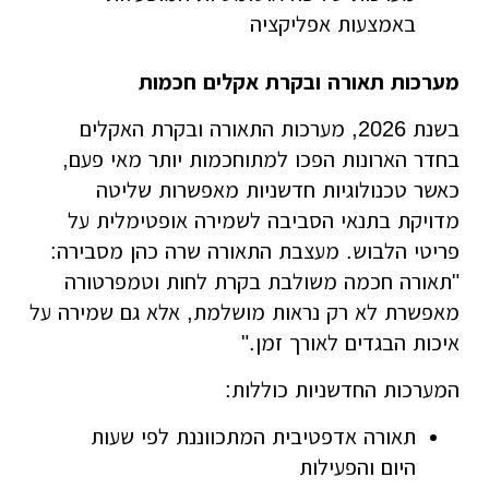
באמצעות אפליקציה
מערכות תאורה ובקרת אקלים חכמות
בשנת 2026, מערכות התאורה ובקרת האקלים
בחדר הארונות הפכו למתוחכמות יותר מאי פעם,
כאשר טכנולוגיות חדשניות מאפשרות שליטה
מדויקת בתנאי הסביבה לשמירה אופטימלית על
פריטי הלבוש. מעצבת התאורה שרה כהן מסבירה:
"תאורה חכמה משולבת בקרת לחות וטמפרטורה
מאפשרת לא רק נראות מושלמת, אלא גם שמירה על
איכות הבגדים לאורך זמן."
המערכות החדשניות כוללות:
תאורה אדפטיבית המתכווננת לפי שעות
היום והפעילות