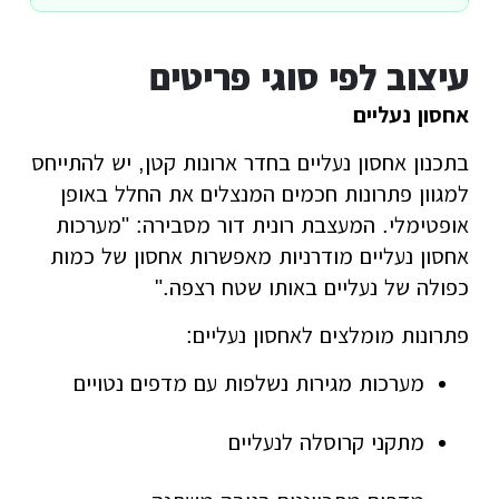
עיצוב לפי סוגי פריטים
אחסון נעליים
בתכנון אחסון נעליים בחדר ארונות קטן, יש להתייחס
למגוון פתרונות חכמים המנצלים את החלל באופן
אופטימלי. המעצבת רונית דור מסבירה: "מערכות
אחסון נעליים מודרניות מאפשרות אחסון של כמות
כפולה של נעליים באותו שטח רצפה."
פתרונות מומלצים לאחסון נעליים:
מערכות מגירות נשלפות עם מדפים נטויים
מתקני קרוסלה לנעליים