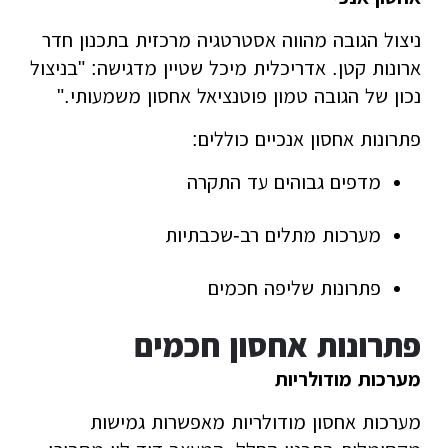
ניצול הגובה מהווה אסטרטגיה מרכזית בתכנון חדר
ארונות קטן. אדריכלית מיכל שטיין מדגישה: "בניצול
נכון של הגובה טמון פוטנציאל אחסון משמעותי."
פתרונות אחסון אנכיים כוללים:
מדפים גבוהים עד התקרה
מערכות מתלים רב-שכבתיות
פתרונות שליפה חכמים
פתרונות אחסון חכמים
מערכות מודולריות
מערכות אחסון מודולריות מאפשרות גמישות