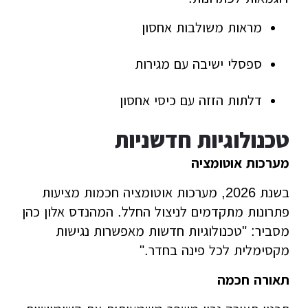
מראות משולבות אחסון
ספסלי ישיבה עם מגירות
דלתות הזזה עם כיסי אחסון
טכנולוגיות חדשניות
מערכות אוטומציה
בשנת 2026, מערכות אוטומציה חכמות מציעות
פתרונות מתקדמים לניצול החלל. המהנדס אלון כהן
מסביר: "טכנולוגיות חדשות מאפשרות נגישות
מקסימלית לכל פינה בחדר."
תאורה חכמה