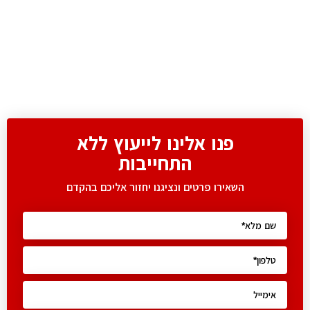
פנו אלינו לייעוץ ללא
התחייבות
השאירו פרטים ונציגנו יחזור אליכם בהקדם