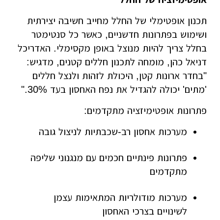
תכנון אופטימלי של החלל מחייב חשיבה יצירתית
ושימוש בפתרונות חדשניים, כאשר כל סנטימטר
בחלל צריך להיות מנוצל באופן מקסימלי. האדריכל
דניאל כהן, מומחה לתכנון חללים קטנים, מדגיש:
"בחדר ארונות קטן, היכולת לזהות ולנצל חללים
'מתים' יכולה להגדיל את נפח האחסון בעד 30%."
פתרונות אופטימיזציה מתקדמים:
מערכות אחסון רב-שכבתיות לניצול גובה
פתרונות פינתיים חכמים עם מנגנוני שליפה
מתקדמים
מערכות מודולריות המתאימות עצמן
לשינויים בצרכי האחסון