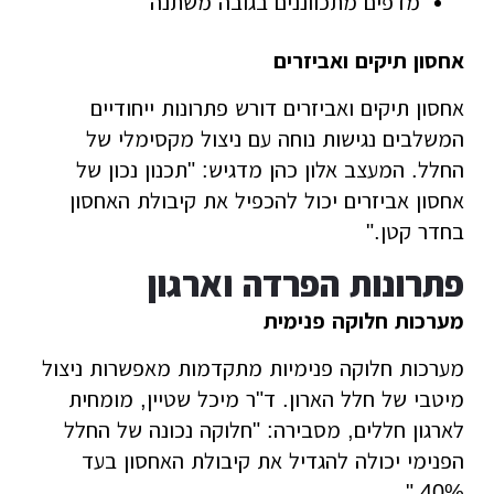
מדפים מתכווננים בגובה משתנה
אחסון תיקים ואביזרים
אחסון תיקים ואביזרים דורש פתרונות ייחודיים
המשלבים נגישות נוחה עם ניצול מקסימלי של
החלל. המעצב אלון כהן מדגיש: "תכנון נכון של
אחסון אביזרים יכול להכפיל את קיבולת האחסון
בחדר קטן."
פתרונות הפרדה וארגון
מערכות חלוקה פנימית
מערכות חלוקה פנימיות מתקדמות מאפשרות ניצול
מיטבי של חלל הארון. ד"ר מיכל שטיין, מומחית
לארגון חללים, מסבירה: "חלוקה נכונה של החלל
הפנימי יכולה להגדיל את קיבולת האחסון בעד
40%."