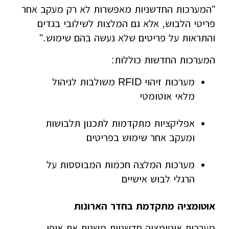
"המערכות החדשניות מאפשרות לא רק מעקב אחר
פריטי הלבוש, אלא גם המלצות לשילובי בגדים
והתראות על פריטים שלא נעשה בהם שימוש."
המערכות החדשות כוללות:
מערכות זיהוי RFID משולבות לניהול
מלאי אוטומטי
אפליקציות מתקדמות לתכנון תלבושות
ומעקב אחר שימוש בפריטים
מערכות המלצה חכמות המבוססות על
הרגלי לבוש אישיים
אוטומציה מתקדמת בחדר הארונות
מערכות אוטומציה חדשניות משנות את אופן