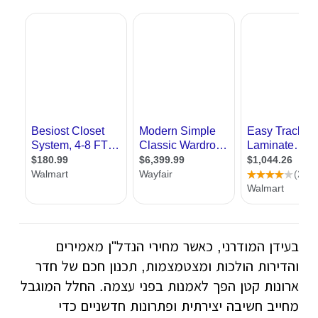
בעידן המודרני, כאשר מחירי הנדל"ן מאמירים
והדירות הולכות ומצטמצמות, תכנון חכם של חדר
ארונות קטן הפך לאמנות בפני עצמה. החלל המוגבל
מחייב חשיבה יצירתית ופתרונות חדשניים כדי