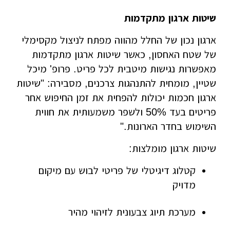
שיטות ארגון מתקדמות
ארגון נכון של החלל מהווה מפתח לניצול מקסימלי
של שטח האחסון, כאשר שיטות ארגון מתקדמות
מאפשרות נגישות מיטבית לכל פריט. פרופ' מיכל
שטיין, מומחית להתנהגות צרכנים, מסבירה: "שיטות
ארגון חכמות יכולות להפחית את זמן החיפוש אחר
פריטים בעד 50% ולשפר משמעותית את חווית
השימוש בחדר הארונות."
שיטות ארגון מומלצות:
קטלוג דיגיטלי של פריטי לבוש עם מיקום
מדויק
מערכת תיוג צבעונית לזיהוי מהיר