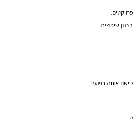
רויקטים.
כנון שיפוצים
יישם אותה בפועל
.