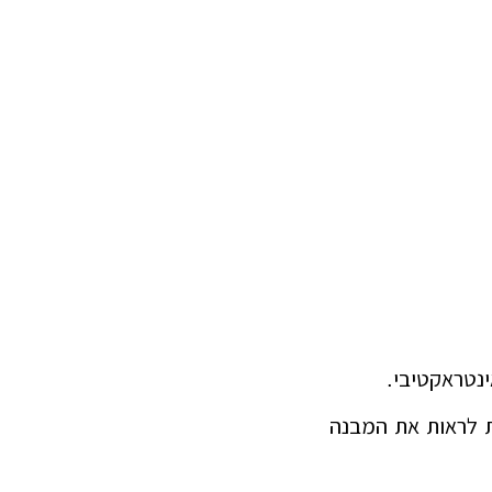
נטראקטיבי.
ת לראות את המבנה