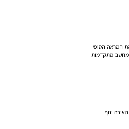
את המראה הסופי
ות מחשב מתקדמות
אורה ונוף.