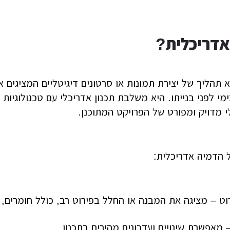
אדריכלית?
 תהליך של יצירת תמונות או סרטונים דיגיטליים המציגים 
מי לפני בנייתו. היא משלבת תכנון אדריכלי עם טכנולוגי
אלי מדויק ומפורט של הפרויקט המתוכנן.
ל הדמיה אדריכלית:
רוט – מציגה את המבנה או החלל בפירוט רב, כולל חומרים, ת
 מאפשרת שינויים ועדכונים מהירים בתכנון.