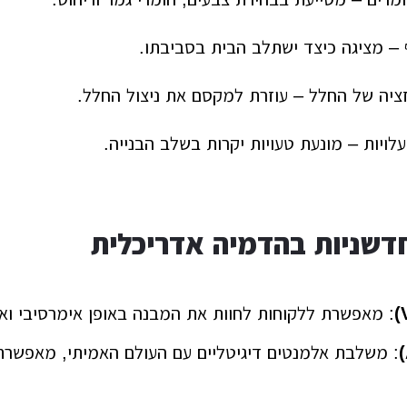
ף – מציגה כיצד ישתלב הבית בסביבתו.
ציה של החלל – עוזרת למקסם את ניצול החלל.
עלויות – מונעת טעויות יקרות בשלב הבנייה.
חדשניות בהדמיה אדריכלית
: מאפשרת ללקוחות לחוות את המבנה באופן אימרסיבי ואי
: משלבת אלמנטים דיגיטליים עם העולם האמיתי, מאפשר