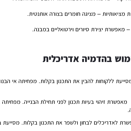
 מציאותיות – מציגה חומרים בצורה אותנטית.
– מאפשרת יצירת סיורים וירטואליים במבנה.
מוש בהדמיה אדריכלית
סייעת ללקוחות להבין את התכנון בקלות. מפחיתה אי הבנות
 מאפשרת זיהוי בעיות תכנון לפני תחילת הבנייה. מפחיתה א
.
רת לאדריכלים לבחון ולשפר את התכנון בקלות. מסייעת ב