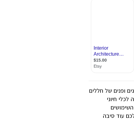
ם ופנים של חללים
לכלי חיוני
 השימושים
לכם עוד סיבה