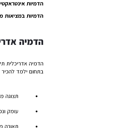
הדמיות אינטראקטיב
הדמיות במציאות מ
הדמיה אדרי
הדמיה אדריכלית תלת
בתחום ילמד להכיר 
תצוגה מכ
עומק ונ
תאורה מ