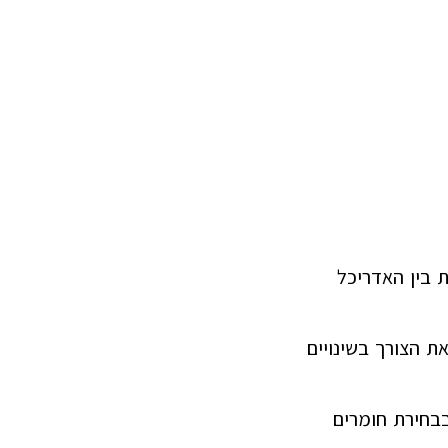
 בין האדריכל
ת הצורך בשינויים
בחירת חומרים