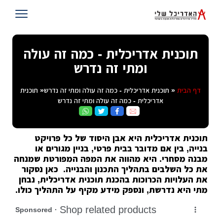
תוכנית אדריכלית - כמה זה עולה
ומתי זה נדרש
דף הבית
« תוכנית אדריכלית - כמה זה עולה ומתי זה נדרש« תוכנית
אדריכלית - כמה זה עולה ומתי זה נדרש
תוכנית אדריכלית היא אבן היסוד של כל פרויקט
בנייה, בין אם מדובר בבית פרטי, בניין מגורים או
מבנה מסחרי. היא מהווה את המפה המפורטת שמנחה
את כל השלבים בתהליך התכנון והבנייה. כאן נסקור
את העלויות הכרוכות בהכנת תוכנית אדריכלית, נבחן
מתי היא נדרשת, ונספק מידע מקיף על התהליך כולו.