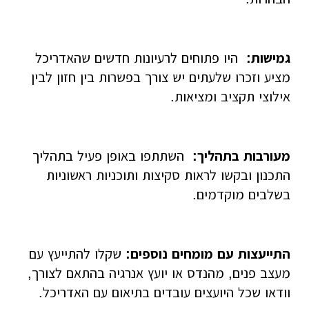
גמישות:
היו פתוחים לרעיונות חדשים שהאדריכל
מציע וזכרו שלעתים יש צורך בפשרות בין חזון לבין
אילוצי תקציב ומציאות.
מעורבות בתהליך:
השתתפו באופן פעיל בתהליך
התכנון ובקשו לראות סקיצות ותוכניות ראשוניות
בשלבים מוקדמים.
התייעצות עם מומחים נוספים:
שקלו להתייעץ עם
מעצב פנים, מהנדס או יועץ אנרגיה בהתאם לצורך,
וודאו שכל היועצים עובדים בתיאום עם האדריכל.