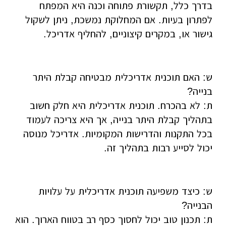
בדרך כלל, תקשורת פתוחה וכנה היא המפתח
לפתרון בעיות. אם המחלוקת נמשכת, ניתן לשקול
גישור או, במקרים קיצוניים, להחליף אדריכל.
ש: האם תוכנית אדריכלית מבטיחה קבלת היתר
בנייה?
ת: לא בהכרח. תוכנית אדריכלית היא חלק חשוב
בתהליך קבלת היתר בנייה, אך היא צריכה לעמוד
בכל התקנות והדרישות המקומיות. אדריכל מנוסה
יכול לסייע רבות בתהליך זה.
ש: כיצד משפיעה תוכנית אדריכלית על עלויות
הבנייה?
ת: תכנון טוב יכול לחסוך כסף רב בטווח הארוך. הוא