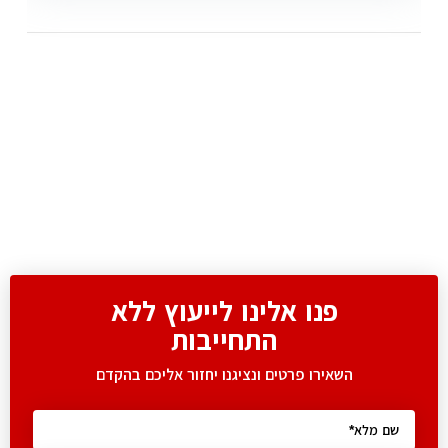
פנו אלינו לייעוץ ללא
התחייבות
השאירו פרטים ונציגנו יחזור אליכם בהקדם