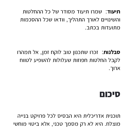
תיעוד
: שמרו תיעוד מסודר של כל ההחלטות
והשינויים לאורך התהליך, וודאו שכל ההסכמות
מתועדות בכתב.
סבלנות
: זכרו שתכנון טוב לוקח זמן, אל תמהרו
לקבל החלטות חפוזות שעלולות להשפיע לטווח
ארוך.
סיכום
תוכנית אדריכלית היא הבסיס לכל פרויקט בנייה
מוצלח. היא לא רק מסמך טכני, אלא ביטוי מוחשי