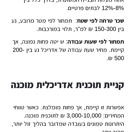
8%-12% לבתים פרטיים.
שכר טרחה לפי שטח
: תמחור לפי מטר מרובע, נע
בין 150-300 ₪ למ"ר, תלוי במורכבות.
תמחור לפי שעות עבודה
: ש יטה פחות נפוצה, אך
קיימת. מחיר שעת עבודה של אדריכל נע בין 200-
500 ₪.
קניית תוכנית אדריכלית מוכנה
אפשרות זו קיימת, אך פחות מומלצת. כאשר טווחי
המחירים: 3,000-10,000 ₪ לתוכנית מוכנה.
היתרונות טמונים בעובדה שמדובר בהליך זול יותר,