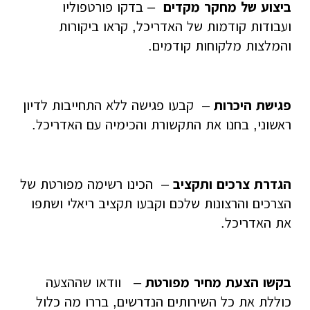
ביצוע של מחקר מקדים
– בדקו פורטפוליו
ועבודות קודמות של האדריכל, קראו ביקורות
והמלצות מלקוחות קודמים.
פגישת היכרות
– קבעו פגישה ללא התחייבות לדיון
ראשוני, בחנו את התקשורת והכימיה עם האדריכל.
הגדרת צרכים ותקציב
– הכינו רשימה מפורטת של
הצרכים והרצונות שלכם וקבעו תקציב ריאלי ושתפו
את האדריכל.
בקשו הצעת מחיר מפורטת
– וודאו שההצעה
כוללת את כל השירותים הנדרשים, בררו מה כלול