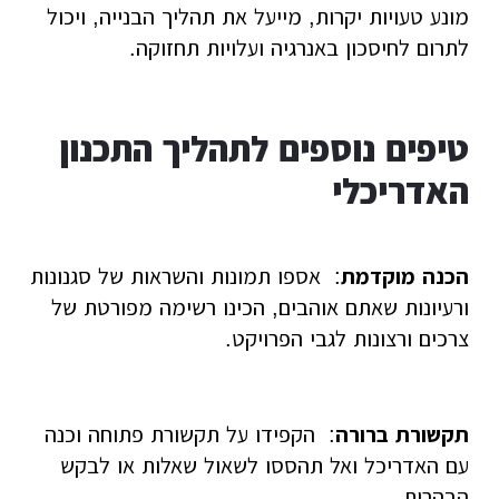
מונע טעויות יקרות, מייעל את תהליך הבנייה, ויכול
לתרום לחיסכון באנרגיה ועלויות תחזוקה.
טיפים נוספים לתהליך התכנון
האדריכלי
הכנה מוקדמת
: אספו תמונות והשראות של סגנונות
ורעיונות שאתם אוהבים, הכינו רשימה מפורטת של
צרכים ורצונות לגבי הפרויקט.
תקשורת ברורה
: הקפידו על תקשורת פתוחה וכנה
עם האדריכל ואל תהססו לשאול שאלות או לבקש
הבהרות.