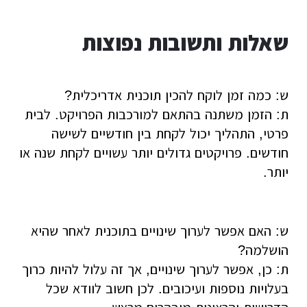
שאלות ותשובות נפוצות
ש: כמה זמן לוקח להכין תוכנית אדריכלית?
ת: הזמן משתנה בהתאם למורכבות הפרויקט. לבית
פרטי, התהליך יכול לקחת בין חודשיים לשישה
חודשים. פרויקטים גדולים יותר עשויים לקחת שנה או
יותר.
ש: האם אפשר לערוך שינויים בתוכנית לאחר שהיא
הושלמה?
ת: כן, אפשר לערוך שינויים, אך זה עלול להיות כרוך
בעלויות נוספות ועיכובים. לכן חשוב לוודא שכל