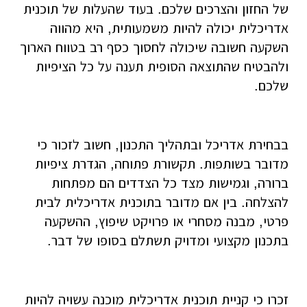
של החזון והצרכים שלכם. בעוד שהעלות של תוכנית
אדריכלית יכולה להיות משמעותית, היא מהווה
השקעה חשובה שיכולה לחסוך כסף רב בטווח הארוך
ולהבטיח שהתוצאה הסופית תענה על כל הציפיות
שלכם.
בבחירת אדריכל ובתהליך התכנון, חשוב לזכור כי
מדובר בשותפות. תקשורת פתוחה, הגדרת ציפיות
ברורה, וגמישות מצד כל הצדדים הם מפתחות
להצלחה. בין אם מדובר בתוכנית אדריכלית לבית
פרטי, מבנה מסחרי או פרויקט שיפוץ, ההשקעה
בתכנון מקצועי ומדויק תשתלם בסופו של דבר.
זכרו כי קניית תוכנית אדריכלית מוכנה עשויה להיות