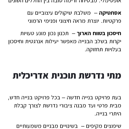
אופטימלי. מבטיחה זרימה טובה בין החללים השונים
אסתטיקה
– משלבת שיקולים עיצוביים עם
פרקטיות. יוצרת מראה חיצוני ופנימי הרמוני
חיסכון בטווח הארוך
– תכנון נכון מונע טעויות
יקרות בשלב הבנייה מאפשר יעילות אנרגטית וחיסכון
בעלויות תחזוקה.
מתי נדרשת תוכנית אדריכלית
בעת פרויקט בנייה חדשה – בכל פרויקט בנייה חדש,
מבית פרטי ועד מבנה ציבורי נדרשת לצורך קבלת
היתרי בנייה.
שיפוצים מקיפים – בשינויים מבניים משמעותיים