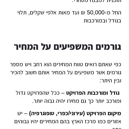
תוכנית למבנה מסחרי:
החל מ-50,000 ₪ ועד מאות אלפי שקלים, תלוי
בגודל ובמורכבות
גורמים המשפיעים על המחיר
כפי שאתם רואים טווח המחירים הוא רחב ויש מספר
גורמים אשר משפיעים על המחיר אותם חשוב להכיר
ובין היתר:
גודל ומורכבות הפרויקט
– ככל שהפרויקט גדול
ומורכב יותר כך גם מחירו יהיה גבוה יותר.
מיקום הפרויקט (עירוני/כפרי, טופוגרפיה)
– יש
אזורים כמו מרכז הארץ בהם המחירים יהיו גבוהים