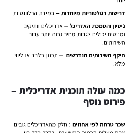
יותר
דרישות רגולטוריות מיוחדות
– במידת הרלוונטיות
ניסיון והסמכת האדריכל
– אדריכלים וותיקים
ומנוסים יכולים לגבות מחיר גבוה יותר עבור
השירותים.
היקף השירותים הנדרשים
– תכנון בלבד או ליווי
מלא.
כמה עולה תוכנית אדריכלית –
פירוט נוסף
שכר טרחה לפי אחוזים
: חלק מהאדריכלים גובים
אחוז מעלות הבנייה המשוערת, בדרך כלל בין