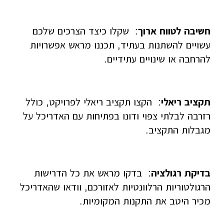
חשיבה לטווח ארוך
: שקלו כיצד הצרכים שלכם
עשויים להשתנות בעתיד, תכננו מראש אפשרויות
להרחבה או שינויים עתידיים.
תקציב ריאלי
: הקצו תקציב ריאלי לפרויקט, כולל
רזרבה לבלתי צפוי ודונו בפתיחות עם האדריכל על
מגבלות התקציב.
בדיקת רגולציה
: בדקו מראש את כל הדרישות
הרגולטוריות הרלוונטיות לאזורכם, וודאו שהאדריכל
מכיר היטב את התקנות המקומיות.