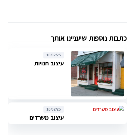
כתבות נוספות שיעניינו אותך
10/02/25
עיצוב חנויות
10/02/25
עיצוב משרדים