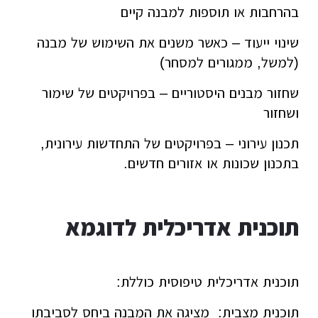
בהרחבות או תוספות למבנה קיים
שינוי ייעוד – כאשר משנים את השימוש של מבנה
(למשל, ממגורים למסחר)
שחזור מבנים היסטוריים – בפרויקטים של שימור
ושחזור
תכנון עירוני – בפרויקטים של התחדשות עירונית,
בתכנון שכונות או אזורים חדשים.
תוכנית אדריכלית לדוגמא
תוכנית אדריכלית טיפוסית כוללת:
תוכנית מצבית: מציגה את המבנה ביחס לסביבתו