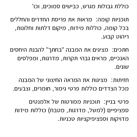
כוללת גבולות מגרש, כבישים סמוכים, וכו'
תוכניות קומה: מראות את פריסת החדרים והחללים
בכל קומה, כוללות מידות, מיקום דלתות וחלונות,
ריהוט קבוע.
חתכים: מציגים את המבנה "בחתך" להבנת היחסים
האנכיים, מראים גבהי תקרות, מדרגות, ומפלסים
שונים.
חזיתות: מציגות את המראה החיצוני של המבנה
מכל הצדדים כוללות פרטי גימור, חומרים, וצבעים.
פרטי בניין: תוכניות מפורטות של אלמנטים
ספציפיים (למשל, מדרגות, מטבח) כוללות מידות
מדויקות וספציפיקציות טכניות.