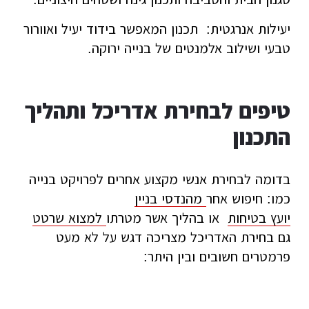
יעילות אנרגטית: תכנון המאפשר בידוד יעיל ואוורור
טבעי ושילוב אלמנטים של בנייה ירוקה.
טיפים לבחירת אדריכל ותהליך
התכנון
בדומה לבחירת אנשי מקצוע אחרים לפרויקט בנייה
כמו: חיפוש אחר
מהנדסי בניין
יועץ בטיחות
או בהליך אשר מטרתו
למצוא שרטט
גם בחירת האדריכל מצריכה דגש על לא מעט
פרמטרים חשובים ובין היתר: