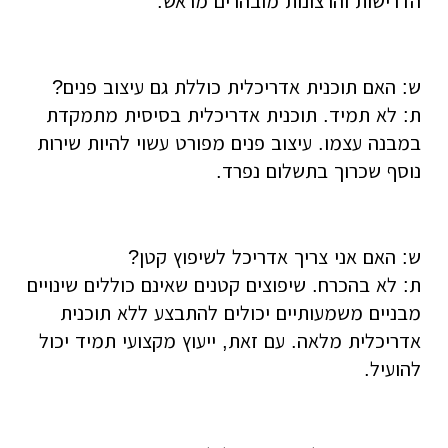
הדרישות והרצונות מובהרים מראש.
ש: האם תוכנית אדריכלית כוללת גם עיצוב פנים?
ת: לא תמיד. תוכנית אדריכלית בסיסית מתמקדת
במבנה עצמו. עיצוב פנים מפורט עשוי להיות שירות
נוסף שכרוך בתשלום נפרד.
ש: האם אני צריך אדריכל לשיפוץ קטן?
ת: לא בהכרח. שיפוצים קטנים שאינם כוללים שינויים
מבניים משמעותיים יכולים להתבצע ללא תוכנית
אדריכלית מלאה. עם זאת, ייעוץ מקצועי תמיד יכול
להועיל.