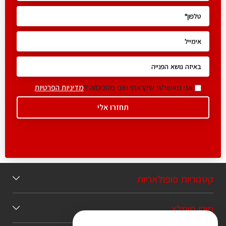
אני מאשר/ת שקראתי ואני מסכים/ה ל
מדיניות הפרטיות
קטגוריות פופולאריות
תוכן מומלץ