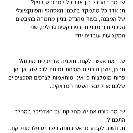
ש: מה ההבדל בין אדריכל למהנדס בניין?
ת: אדריכל מתמקד בתכנון האסתטי והפונקציונלי
של המבנה, בעוד מהנדס בניין מתמחה בהיבטים
הטכניים והמבניים. בפרויקטים גדולים, שני
המקצועות עובדים יחד.
ש: האם אפשר לקנות תוכנית אדריכלית מוכנה?
ת: כן, ישנן תוכניות מוכנות זמינות לרכישה, אך הן
פחות מומלצות כי אינן מותאמות לצרכים הספציפיים
שלכם או לתנאי השטח המדויקים.
ש: מה קורה אם יש מחלוקת עם האדריכל במהלך
התכנון?
ת: חשוב לקבוע מראש בחוזה כיצד יטופלו מחלוקות.