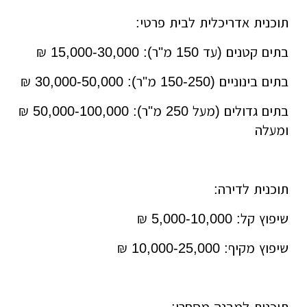
תוכנית אדריכלית לבית פרטי:
בתים קטנים (עד 150 מ"ר): 15,000-30,000 ₪
בתים בינוניים (150-250 מ"ר): 30,000-50,000 ₪
בתים גדולים (מעל 250 מ"ר): 50,000-100,000 ₪
ומעלה
תוכנית לדירה:
שיפוץ קל: 5,000-10,000 ₪
שיפוץ מקיף: 10,000-25,000 ₪