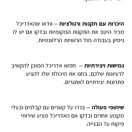
היכרות עם תקנות ורגולציות
– וודאו שהאדריכל
מכיר היטב את התקנות המקומיות ובדקו אם יש לו
ניסיון בעבודה מול הרשויות
הרלוונטיות.
גמישות ויצירתיות
– חפשו אדריכל המוכן להקשיב
לרעיונות שלכם, בחנו את היכולת שלו להציע
פתרונות יצירתיים לאתגרים.
שיתופי פעולה
– בררו על קשרים עם קבלנים ובעלי
מקצוע אחרים ובדקו אם האדריכל מציע שירותי
פיקוח על הבנייה.