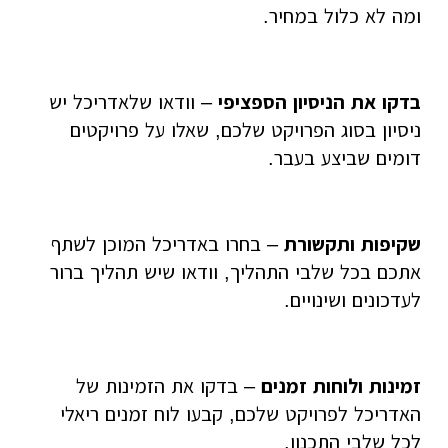
ומה לא כלול במחיר.
בדקו את הניסיון הספציפי
– וודאו שלאדריכל יש
ניסיון בסוג הפרויקט שלכם, שאלו על פרויקטים
דומים שביצע בעבר.
שקיפות ותקשורת
– בחרו באדריכל המוכן לשתף
אתכם בכל שלבי התהליך, וודאו שיש תהליך ברור
לעדכונים ושינויים.
זמינות ולוחות זמנים
– בדקו את הזמינות של
האדריכל לפרויקט שלכם, קבעו לוח זמנים ריאלי
לכל שלבי התכנון.