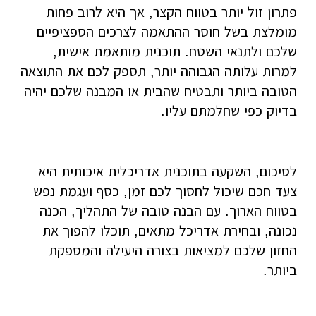
פתרון זול יותר בטווח הקצר, אך היא לרוב פחות
מומלצת בשל חוסר ההתאמה לצרכים הספציפיים
שלכם ולתנאי השטח. תוכנית מותאמת אישית,
למרות עלותה הגבוהה יותר, תספק לכם את התוצאה
הטובה ביותר ותבטיח שהבית או המבנה שלכם יהיה
בדיוק כפי שחלמתם עליו.
לסיכום, השקעה בתוכנית אדריכלית איכותית היא
צעד חכם שיכול לחסוך לכם זמן, כסף ועגמת נפש
בטווח הארוך. עם הבנה טובה של התהליך, הכנה
נכונה, ובחירת אדריכל מתאים, תוכלו להפוך את
החזון שלכם למציאות בצורה היעילה והמספקת
ביותר.