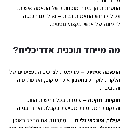
מהיר יותר.
החסרונות הן מידה מופחתת של התאמה אישית,
עלול לדרוש התאמות רבות – ואולי גם הכנסה
לתמונה של אנשי מקצוע נוספים.
מה מייחד תוכנית אדריכלית?
התאמה אישית
– מותאמת לצרכים הספציפיים של
הלקוח. לוקחת בחשבון את המיקום, הטופוגרפיה
והסביבה.
חוקיות ותקינה
– עומדת בכל דרישות החוק
והתקנות המקומיות מסייעת בקבלת היתרי בנייה
יעילות ופונקציונליות
– מתכננת את החלל באופן