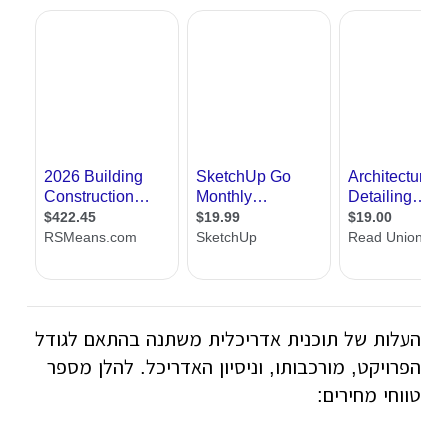
העלות של תוכנית אדריכלית משתנה בהתאם לגודל
הפרויקט, מורכבותו, וניסיון האדריכל. להלן מספר
טווחי מחירים: